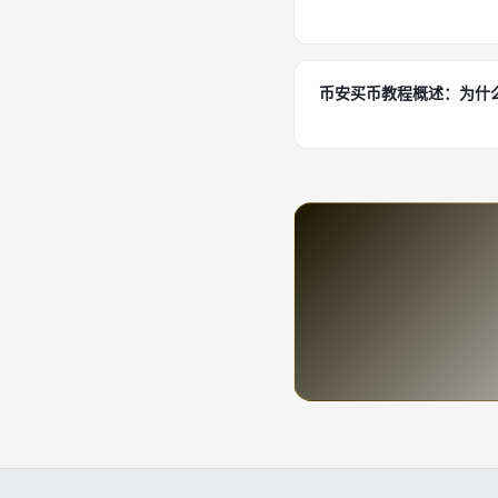
币安买币教程概述：为什