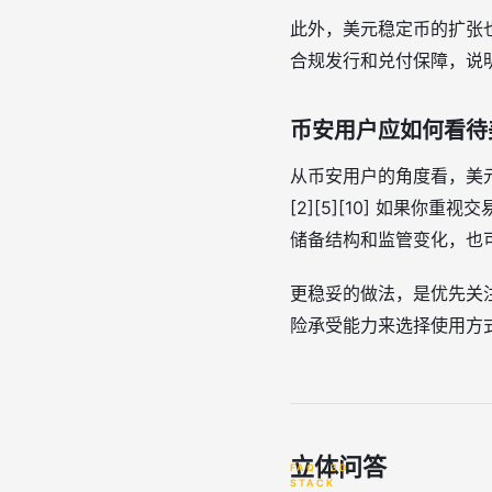
此外，美元稳定币的扩张
合规发行和兑付保障，说明行业
币安用户应如何看待
从币安用户的角度看，美元
[2][5][10] 如
储备结构和监管变化，也可能
更稳妥的做法，是优先关
险承受能力来选择使用方式。[
立体问答