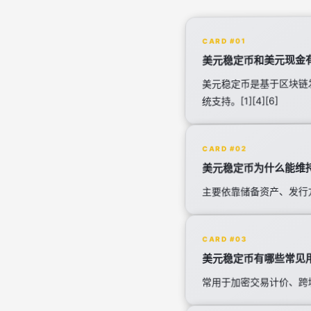
CARD #01
美元稳定币和美元现金
美元稳定币是基于区块链
统支持。[1][4][6]
CARD #02
美元稳定币为什么能维
主要依靠储备资产、发行
CARD #03
美元稳定币有哪些常见
常用于加密交易计价、跨境支