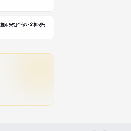
读懂币安组合保证金机制与