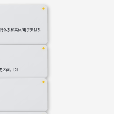
行体系和实体/电子支付系
区间。[2]