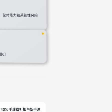
、兑付能力和系统性风险
6]
 40% 手续费折扣与新手注