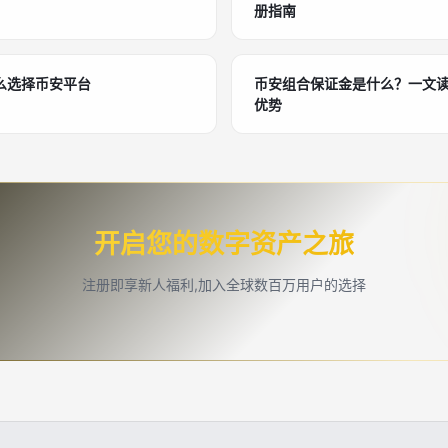
册指南
么选择币安平台
币安组合保证金是什么？一文
优势
开启您的数字资产之旅
注册即享新人福利,加入全球数百万用户的选择