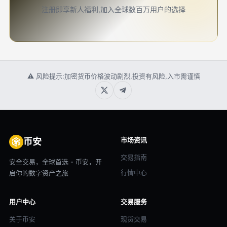
注册即享新人福利,加入全球数百万用户的选择
⚠ 风险提示:加密货币价格波动剧烈,投资有风险,入市需谨慎
市场资讯
币安
交易指南
安全交易，全球首选 - 币安，开
行情中心
启你的数字资产之旅
用户中心
交易服务
关于币安
现货交易