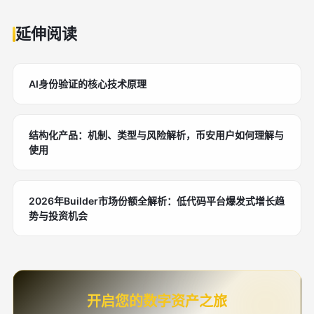
延伸阅读
AI身份验证的核心技术原理
结构化产品：机制、类型与风险解析，币安用户如何理解与
使用
2026年Builder市场份额全解析：低代码平台爆发式增长趋
势与投资机会
开启您的数字资产之旅