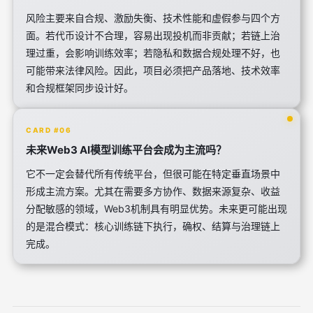
风险主要来自合规、激励失衡、技术性能和虚假参与四个方
面。若代币设计不合理，容易出现投机而非贡献；若链上治
理过重，会影响训练效率；若隐私和数据合规处理不好，也
可能带来法律风险。因此，项目必须把产品落地、技术效率
和合规框架同步设计好。
CARD #06
未来Web3 AI模型训练平台会成为主流吗？
它不一定会替代所有传统平台，但很可能在特定垂直场景中
形成主流方案。尤其在需要多方协作、数据来源复杂、收益
分配敏感的领域，Web3机制具有明显优势。未来更可能出现
的是混合模式：核心训练链下执行，确权、结算与治理链上
完成。