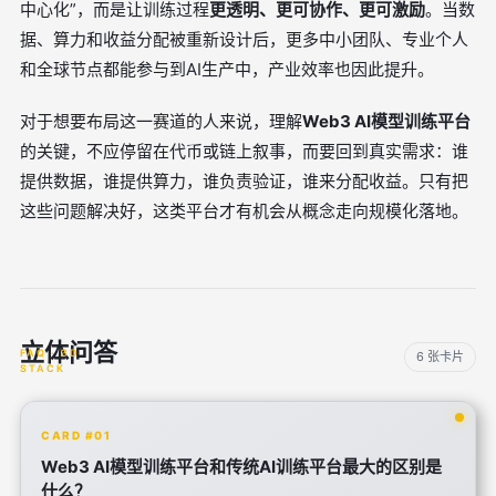
中心化”，而是让训练过程
更透明、更可协作、更可激励
。当数
据、算力和收益分配被重新设计后，更多中小团队、专业个人
和全球节点都能参与到AI生产中，产业效率也因此提升。
对于想要布局这一赛道的人来说，理解
Web3 AI模型训练平台
的关键，不应停留在代币或链上叙事，而要回到真实需求：谁
提供数据，谁提供算力，谁负责验证，谁来分配收益。只有把
这些问题解决好，这类平台才有机会从概念走向规模化落地。
立体问答
6 张卡片
CARD #01
Web3 AI模型训练平台和传统AI训练平台最大的区别是
什么？