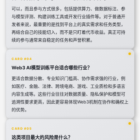
可以，而且参与方式很多，包括提供算力、做数据标注、参
与模型评测、构建训练工具或开发行业插件等。对于普通开
发者来说，最重要的是找到平台上的真实需求和任务类型，
再结合自己的技能切入，而不是只盯着代币收益。真正可持
续的参与通常来自稳定的任务和声誉积累。
CARD #04
Web3 AI模型训练平台适合哪些行业？
更适合数据分散、专业知识门槛高、协作需求强的行业，例
如医疗、金融、法律、跨境电商、游戏、工业质检和多语言
内容生成等。这些行业往往对数据质量、隐私保护和模型可
追溯性要求更高，因此更容易体现Web3机制在协作和确权上
的优势。
CARD #05
这类项目最大的风险是什么？