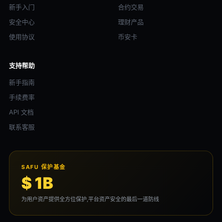
新手入门
合约交易
安全中心
理财产品
使用协议
币安卡
支持帮助
新手指南
手续费率
API 文档
联系客服
SAFU 保护基金
$ 1B
为用户资产提供全方位保护,平台资产安全的最后一道防线