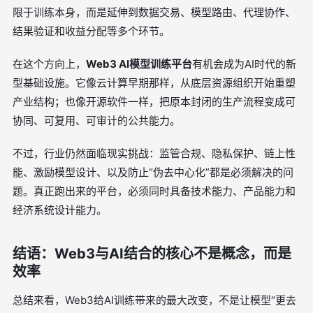
限于训练本身，而是延伸到数据交易、模型路由、代理协作、
结果验证和收益分配等多个环节。
在这个方向上，
Web3 AI模型训练平台
有机会成为AI时代的新
型基础设施。它像云计算早期那样，从底层资源组织开始重塑
产业结构；也像开源软件一样，把原本封闭的生产流程变成可
协同、可复用、可审计的公共能力。
不过，行业仍然面临现实挑战：监管合规、隐私保护、链上性
能、激励模型设计、以及防止“伪去中心化”都是必须解决的问
题。真正跑出来的平台，必须同时具备技术能力、产品能力和
经济系统设计能力。
结语：Web3与AI结合的核心不是概念，而是
效率
总结来看，Web3给AI训练带来的最大改变，不是让模型“更去