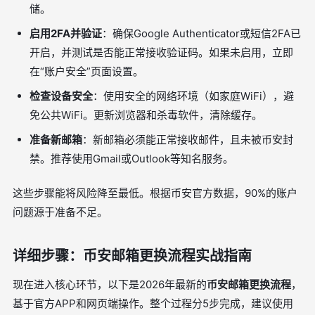
储。
启用2FA并验证
：确保Google Authenticator或短信2FA已
开启，并测试是否能正常接收验证码。如果未启用，立即
在“账户安全”页面设置。
检查设备安全
：使用安全的网络环境（如家庭WiFi），避
免公共WiFi。更新浏览器和杀毒软件，清除缓存。
准备新邮箱
：新邮箱必须能正常接收邮件，且未被币安封
禁。推荐使用Gmail或Outlook等知名服务。
这些步骤能将风险降至最低。根据币安官方数据，90%的账户
问题源于准备不足。
详细步骤：币安邮箱更换流程实战指南
现在进入核心环节，以下是2026年最新的
币安邮箱更换流程
，
基于官方APP和网页端操作。整个过程分5步完成，建议使用