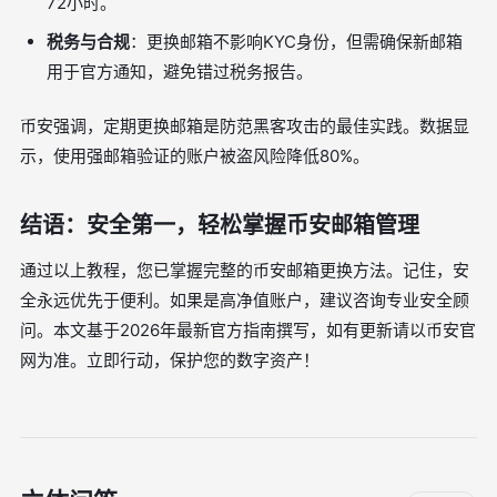
72小时。
税务与合规
：更换邮箱不影响KYC身份，但需确保新邮箱
用于官方通知，避免错过税务报告。
币安强调，定期更换邮箱是防范黑客攻击的最佳实践。数据显
示，使用强邮箱验证的账户被盗风险降低80%。
结语：安全第一，轻松掌握币安邮箱管理
通过以上教程，您已掌握完整的币安邮箱更换方法。记住，安
全永远优先于便利。如果是高净值账户，建议咨询专业安全顾
问。本文基于2026年最新官方指南撰写，如有更新请以币安官
网为准。立即行动，保护您的数字资产！