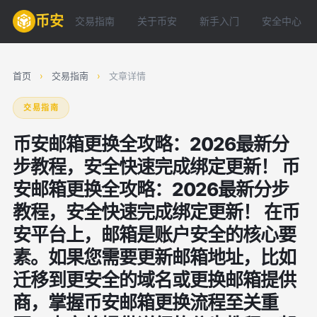
币安
交易指南
关于币安
新手入门
安全中心
首页
›
交易指南
›
文章详情
交易指南
币安邮箱更换全攻略：2026最新分
步教程，安全快速完成绑定更新！ 币
安邮箱更换全攻略：2026最新分步
教程，安全快速完成绑定更新！ 在币
安平台上，邮箱是账户安全的核心要
素。如果您需要更新邮箱地址，比如
迁移到更安全的域名或更换邮箱提供
商，掌握币安邮箱更换流程至关重