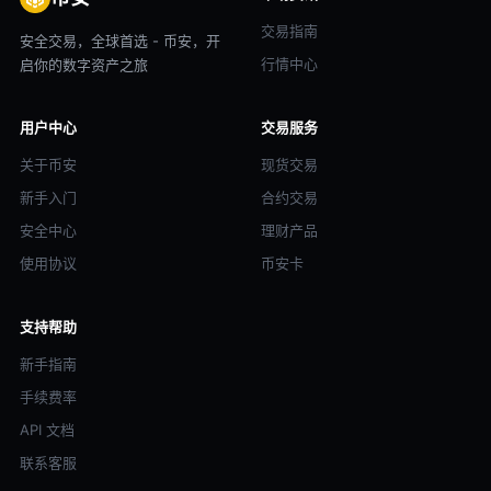
交易指南
安全交易，全球首选 - 币安，开
行情中心
启你的数字资产之旅
用户中心
交易服务
关于币安
现货交易
新手入门
合约交易
安全中心
理财产品
使用协议
币安卡
支持帮助
新手指南
手续费率
API 文档
联系客服