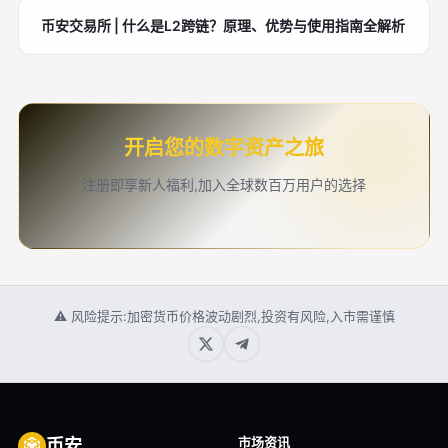
币安交易所 | 什么是L2跨链？原理、优势与使用指南全解析
开启您的数字资产之旅
注册即享新人福利,加入全球数百万用户的选择
⚠ 风险提示:加密货币价格波动剧烈,投资有风险,入市需谨慎
市场资讯
币安