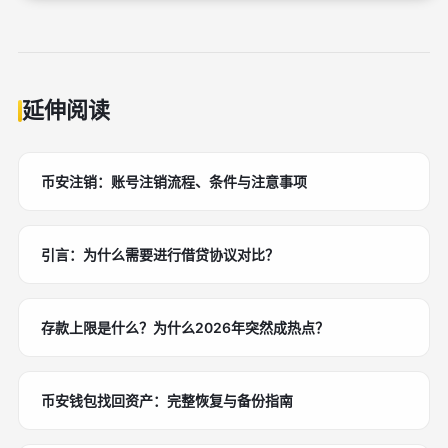
延伸阅读
币安注销：账号注销流程、条件与注意事项
引言：为什么需要进行借贷协议对比？
存款上限是什么？为什么2026年突然成热点？
币安钱包找回资产：完整恢复与备份指南