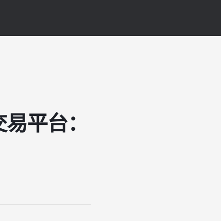
交易平台：