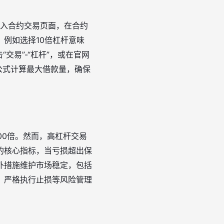
进入合约交易页面，在合约
例如选择10倍杠杆意味
交易”-“杠杆”，或在官网
据公式计算最大借款量，确保
00倍。然而，高杠杆交易
的核心指标，当亏损超出保
外措施维护市场稳定，包括
，严格执行止损等风险管理