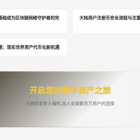
基础成为区块链网络守护者的完
大陆用户注册币安全流程与注
A赛道：现实世界资产代币化新机遇
开启您的数字资产之旅
注册即享新人福利,加入全球数百万用户的选择