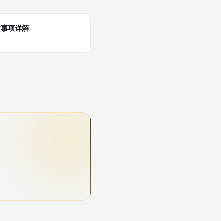
意事项详解