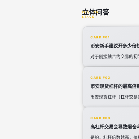
立体问答
CARD #01
币安新手建议开多少倍
对于刚接触合约交易的初
CARD #02
币安现货杠杆的最高倍
币安现货杠杆（杠杆交易
CARD #03
高杠杆交易会导致爆仓
是的，杠杆倍数越高，价