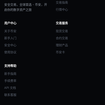
交易指南
安全交易，全球首选 - 币安，开
行情中心
启你的数字资产之旅
用户中心
交易服务
关于币安
现货交易
新手入门
合约交易
安全中心
理财产品
使用协议
币安卡
支持帮助
新手指南
手续费率
API 文档
联系客服