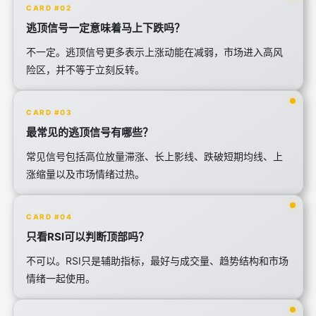
CARD #02
逃顶信号一定意味着马上下跌吗？
不一定。逃顶信号更多表示上涨动能在减弱，市场进入高风
险区，并不等于立刻反转。
CARD #03
最常见的逃顶信号有哪些？
常见信号包括高位放量滞涨、长上影线、跌破短期均线、上
涨缩量以及市场情绪过热。
CARD #04
只看RSI可以判断顶部吗？
不可以。RSI只是辅助指标，最好与成交量、趋势结构和市场
情绪一起使用。