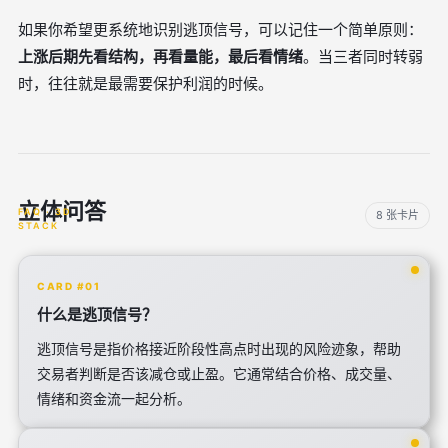
如果你希望更系统地识别逃顶信号，可以记住一个简单原则：
上涨后期先看结构，再看量能，最后看情绪
。当三者同时转弱
时，往往就是最需要保护利润的时候。
立体问答
8 张卡片
CARD #01
什么是逃顶信号？
逃顶信号是指价格接近阶段性高点时出现的风险迹象，帮助
交易者判断是否该减仓或止盈。它通常结合价格、成交量、
情绪和资金流一起分析。