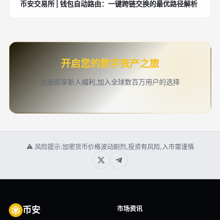
币安交易所 | 钱包自动路由：一键跨链交换的最优路径解析
开启您的数字资产之旅
注册即享新人福利,加入全球数百万用户的选择
⚠ 风险提示:加密货币价格波动剧烈,投资有风险,入市需谨慎
市场资讯
币安