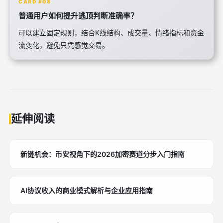
CARD #08
普通用户如何提升逃顶判断准确率？
可以建立固定规则，结合K线结构、成交量、情绪指标和资金
流变化，避免只凭感觉交易。
延伸阅读
新链机会：币安视角下的2026加密赛道分步入门指南
AI协议收入的商业模式解析与企业应用指南