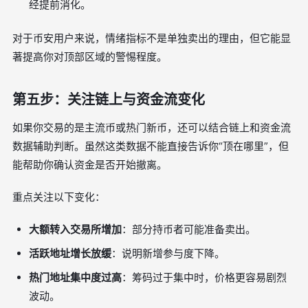
经提前消化。
对于币安用户来说，情绪指标不是单独卖出的理由，但它能显
著提高你对顶部区域的警惕程度。
第五步：关注链上与资金流变化
如果你交易的是主流币或热门新币，还可以结合链上和资金流
数据辅助判断。虽然这类数据不能直接告诉你“顶在哪里”，但
能帮助你确认资金是否开始撤离。
重点关注以下变化：
大额转入交易所增加
：部分持币者可能准备卖出。
活跃地址增长放缓
：说明新增参与度下降。
热门地址集中度过高
：筹码过于集中时，价格更容易剧烈
波动。