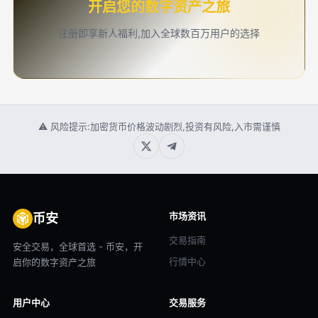
开启您的数字资产之旅
注册即享新人福利,加入全球数百万用户的选择
⚠ 风险提示:加密货币价格波动剧烈,投资有风险,入市需谨慎
市场资讯
币安
交易指南
安全交易，全球首选 - 币安，开
行情中心
启你的数字资产之旅
用户中心
交易服务