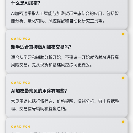
什么是AI加密？
AI加密通常指人工智能与加密货币生态结合的应用，包括智
能分析、量化辅助、风控提醒和自动化研究工具等。
CARD #02
新手适合直接做AI加密交易吗？
适合从学习和辅助分析开始，不建议一开始就依赖AI进行高
风险交易。先从现货和基础风控练习更稳妥。
CARD #03
AI加密最常见的用途有哪些？
常见用途包括行情筛选、价格提醒、情绪分析、链上数据整
理、交易信号辅助和复盘总结。
CARD #04