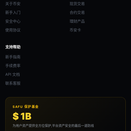
关于币安
现货交易
新手入门
合约交易
安全中心
理财产品
使用协议
币安卡
支持帮助
新手指南
手续费率
API 文档
联系客服
SAFU 保护基金
$ 1B
为用户资产提供全方位保护,平台资产安全的最后一道防线