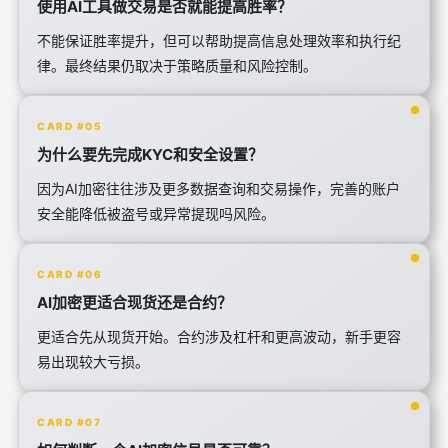
使用AI工具做交易是否就能提高胜率？
不能保证胜率提升，但可以帮助提高信息处理效率和执行纪
律。最终结果仍取决于策略质量和风险控制。
CARD #05
为什么要先完成KYC和安全设置？
因为AI加密往往涉及更多数据查询和交易操作，完善的账户
安全能降低被盗号或异常提现吗风险。
CARD #06
AI加密更适合现货还是合约？
更适合先从现货开始。合约涉及杠杆和更高波动，新手更容
易出现较大亏损。
CARD #07