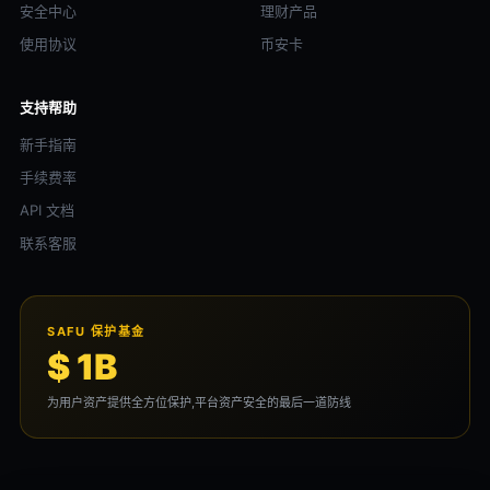
安全中心
理财产品
使用协议
币安卡
支持帮助
新手指南
手续费率
API 文档
联系客服
SAFU 保护基金
$ 1B
为用户资产提供全方位保护,平台资产安全的最后一道防线