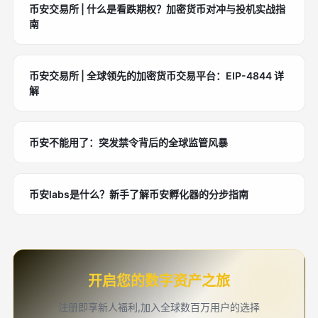
币安交易所 | 什么是看跌期权？加密货币对冲与投机实战指
南
币安交易所 | 全球领先的加密货币交易平台：EIP-4844 详
解
币安不能用了：突发禁令背后的全球监管风暴
币安labs是什么？新手了解币安孵化器的分步指南
开启您的数字资产之旅
注册即享新人福利,加入全球数百万用户的选择