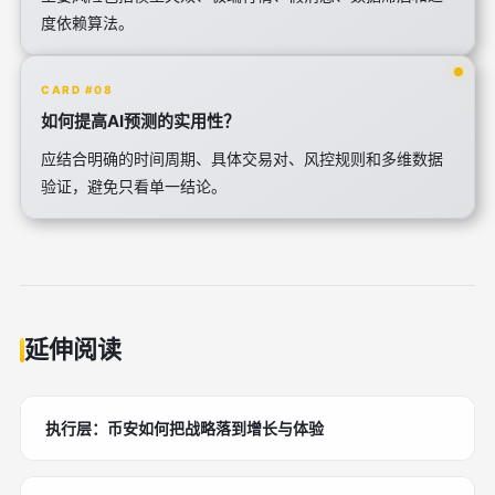
度依赖算法。
CARD #08
如何提高AI预测的实用性？
应结合明确的时间周期、具体交易对、风控规则和多维数据
验证，避免只看单一结论。
延伸阅读
执行层：币安如何把战略落到增长与体验