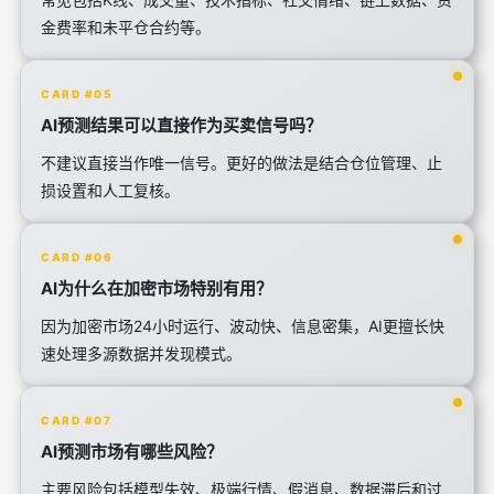
金费率和未平仓合约等。
CARD #05
AI预测结果可以直接作为买卖信号吗？
不建议直接当作唯一信号。更好的做法是结合仓位管理、止
损设置和人工复核。
CARD #06
AI为什么在加密市场特别有用？
因为加密市场24小时运行、波动快、信息密集，AI更擅长快
速处理多源数据并发现模式。
CARD #07
AI预测市场有哪些风险？
主要风险包括模型失效、极端行情、假消息、数据滞后和过