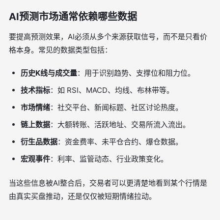
AI预测市场通常依赖哪些数据
要提高预测效果，AI必须从多个来源获取信号，而不是只看价
格本身。常见的数据类型包括：
历史K线与成交量
：用于识别趋势、支撑位和阻力位。
技术指标
：如 RSI、MACD、均线、布林带等。
市场情绪
：社交平台、新闻标题、社区讨论热度。
链上数据
：大额转账、活跃地址、交易所流入流出。
衍生品数据
：资金费率、未平仓合约、爆仓数据。
宏观事件
：利率、监管动态、行业政策变化。
当这些信息被AI整合后，交易者可以更清楚地看到某个行情是
由真实买盘推动，还是仅仅被短期情绪拉动。