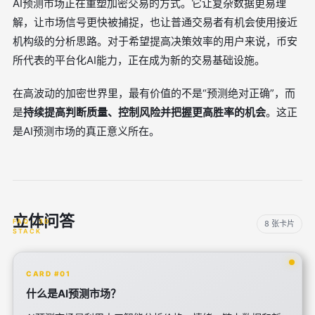
AI预测市场正在重塑加密交易的方式。它让复杂数据更易理
解，让市场信号更快被捕捉，也让普通交易者有机会使用接近
机构级的分析思路。对于希望提高决策效率的用户来说，币安
所代表的平台化AI能力，正在成为新的交易基础设施。
在高波动的加密世界里，最有价值的不是“预测绝对正确”，而
是
持续提高判断质量、控制风险并把握更高胜率的机会
。这正
是AI预测市场的真正意义所在。
立体问答
8 张卡片
CARD #01
什么是AI预测市场？