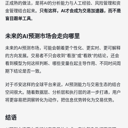
正成熟的做法，是将AI的分析能力与人工经验、风险管理和资
金管理结合起来。
只有这样，AI才会成为交易加速器，而不是
盲目跟单工具
。
未来的AI预测市场会走向哪里
未来的AI预测市场，可能会朝着更个性化、更实时、更可解释
的方向发展。交易者不只会收到“看涨”或“看跌”的结论，还会
看到模型为何这样判断、哪些变量在起主导作用、不同时间周
期下结论是否一致。
对于币安这样的全球平台来说，AI预测能力与交易生态的结合
空间很大。随着数据层、分析层和执行层的进一步打通，用户
将更容易把洞察转化为动作，把信息优势转化为交易优势。
结语