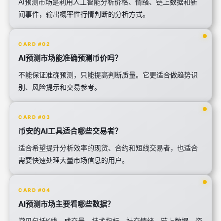
AI预测市场是利用人工智能分析价格、情绪、链上数据和新
闻事件，输出概率性行情判断的分析方式。
CARD #02
AI预测市场能准确预测币价吗？
不能保证准确预测，只能提高判断质量。它更适合做趋势识
别、风险提示和交易参考。
CARD #03
币安的AI工具适合哪些交易者？
适合希望提升分析效率的现货、合约和短线交易者，也适合
需要快速处理大量市场信息的用户。
CARD #04
AI预测市场主要看哪些数据？
常见包括K线、成交量、技术指标、社交情绪、链上数据、资