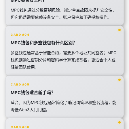
MPC钱包安全吗？
MPC钱包通过分散密钥风险、减少单点故障来提升安全性，
但它仍然需要依赖设备安全、账户保护和正确授权操作。
CARD #04
MPC钱包和多签钱包有什么区别？
多签钱包通常基于智能合约，需要多个地址共同签名；MPC
钱包则通过密钥分片和密码学计算完成签名，更适合个人或
轻量团队使用。
CARD #05
MPC钱包适合新手吗？
适合。因为MPC钱包通常简化了助记词管理和签名流程，能
降低Web3入门门槛。
CARD #06