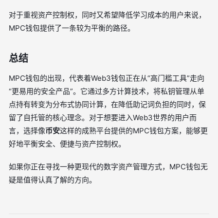
对于重视资产控制权，同时又希望降低学习成本的用户来说，
MPC钱包提供了一条较为平衡的路径。
总结
MPC钱包的出现，代表着Web3钱包正在从“高门槛工具”走向
“更易用的安全产品”。它通过多方计算技术，将私钥管理从单
点持有转变为分布式协同计算，在降低助记词负担的同时，保
留了自托管的核心理念。对于想要进入Web3世界的用户而
言，选择像
币安
这样的成熟平台提供的MPC钱包方案，能够更
好地平衡安全、便捷与资产控制权。
如果你正在寻找一种更现代的数字资产管理方式，MPC钱包无
疑是值得认真了解的方向。