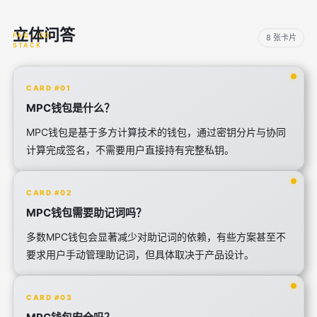
立体问答
8 张卡片
CARD #01
MPC钱包是什么？
MPC钱包是基于多方计算技术的钱包，通过密钥分片与协同
计算完成签名，不需要用户直接持有完整私钥。
CARD #02
MPC钱包需要助记词吗？
多数MPC钱包会显著减少对助记词的依赖，有些方案甚至不
要求用户手动管理助记词，但具体取决于产品设计。
CARD #03