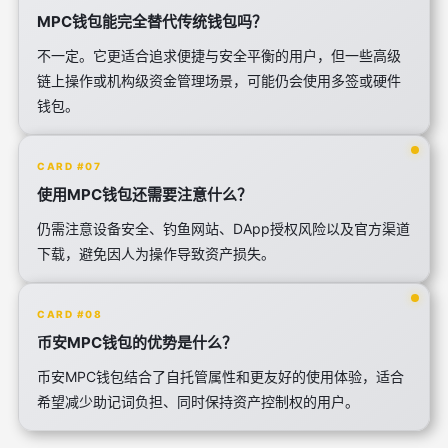
MPC钱包能完全替代传统钱包吗？
不一定。它更适合追求便捷与安全平衡的用户，但一些高级
链上操作或机构级资金管理场景，可能仍会使用多签或硬件
钱包。
CARD #07
使用MPC钱包还需要注意什么？
仍需注意设备安全、钓鱼网站、DApp授权风险以及官方渠道
下载，避免因人为操作导致资产损失。
CARD #08
币安MPC钱包的优势是什么？
币安MPC钱包结合了自托管属性和更友好的使用体验，适合
希望减少助记词负担、同时保持资产控制权的用户。