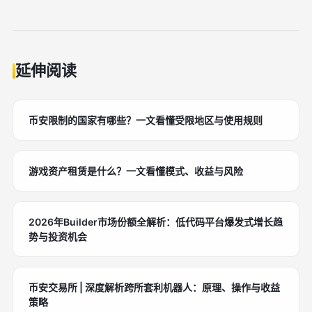
延伸阅读
币安限制的国家有哪些？一文看懂受限地区与使用规则
游戏资产租赁是什么？一文看懂模式、收益与风险
2026年Builder市场份额全解析：低代码平台爆发式增长趋
势与投资机会
币安交易所 | 深度解析跨所套利机器人：原理、操作与收益
策略