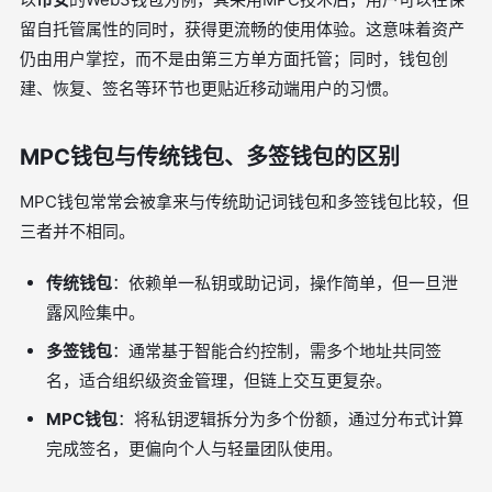
留自托管属性的同时，获得更流畅的使用体验。这意味着资产
仍由用户掌控，而不是由第三方单方面托管；同时，钱包创
建、恢复、签名等环节也更贴近移动端用户的习惯。
MPC钱包与传统钱包、多签钱包的区别
MPC钱包常常会被拿来与传统助记词钱包和多签钱包比较，但
三者并不相同。
传统钱包
：依赖单一私钥或助记词，操作简单，但一旦泄
露风险集中。
多签钱包
：通常基于智能合约控制，需多个地址共同签
名，适合组织级资金管理，但链上交互更复杂。
MPC钱包
：将私钥逻辑拆分为多个份额，通过分布式计算
完成签名，更偏向个人与轻量团队使用。