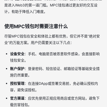
是进入Web3的第一道门槛。MPC钱包通过更友好的交互设
计，有助于降低入门难度。
使用MPC钱包时需要注意什么
尽管MPC钱包在安全和体验上都有优势，但它并不是“绝对安
全”的万能方案。用户仍需要关注以下几点：
设备安全
：手机、电脑是否被恶意软件感染，会直接影响
钱包安全。
账户保护
：登录密码、短信验证、邮箱验证等基础安全措
施仍然重要。
授权管理
：在连接DApp或签署交易前，务必确认授权内
容，避免误授权。
官方渠道
：应优先使用正规应用商店或官方网站，避免下
载仿冒钱包。