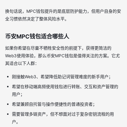
换句话说，MPC钱包提升的是底层防护能力，但用户自身的安
全习惯依然决定了整体风险水平。
币安MPC钱包适合哪些人
如果你希望在尽量不牺牲安全性的前提下，获得更简洁的
Web3使用体验，那么币安MPC钱包是值得关注的方案。它尤
其适合以下人群：
刚接触Web3、希望降低助记词管理难度的新手用户；
希望在移动端高频使用钱包进行转账、交互和资产管理的
用户；
希望兼顾自托管与操作便捷性的普通投资者；
需要管理多链资产，但不想面对过于复杂密钥流程的用
户。