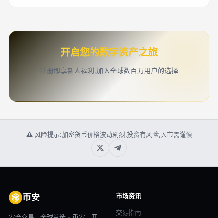
开启您的数字资产之旅
注册即享新人福利,加入全球数百万用户的选择
⚠ 风险提示:加密货币价格波动剧烈,投资有风险,入市需谨慎
市场资讯
币安
交易指南
安全交易，全球首选 - 币安，开