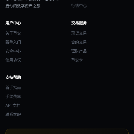
行情中心
启你的数字资产之旅
用户中心
交易服务
关于币安
现货交易
新手入门
合约交易
安全中心
理财产品
使用协议
币安卡
支持帮助
新手指南
手续费率
API 文档
联系客服