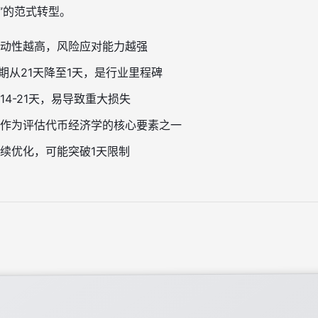
”的范式转型。
动性越高，风险应对能力越强
锁周期从21天降至1天，是行业里程碑
4-21天，易导致重大损失
作为评估代币经济学的核心要素之一
续优化，可能突破1天限制