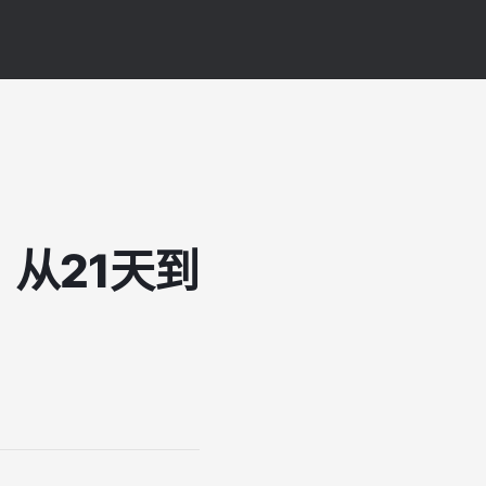
：从21天到