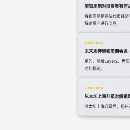
解锁周期对投资者有何
解锁周期是评估代币经济
解锁资产进行交易。
CARD #05
未来质押解锁周期会进
是的，随着Layer2、
期的机制。
CARD #06
以太坊上海升级对解锁
以太坊上海升级后，用户