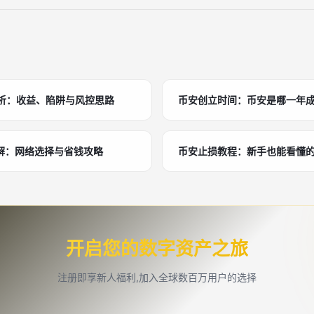
解析：收益、陷阱与风控思路
币安创立时间：币安是哪一年
解：网络选择与省钱攻略
币安止损教程：新手也能看懂
开启您的数字资产之旅
注册即享新人福利,加入全球数百万用户的选择