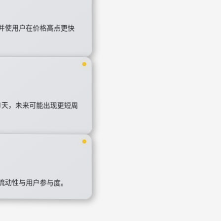
并使用户在价格高点更快
至1天，未来可能出现更短周
流动性与用户参与度。