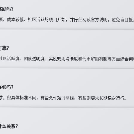
奖励吗？
晰、成本较低、社区活跃的项目开始，并仔细阅读官方说明，避免盲目投
可靠？
社区活跃度、团队透明度、奖励规则清晰度和代币解锁机制等方面综合判
在线吗？
求，但具体标准不同，有些允许短时离线，有些则要求长期稳定运行。
什么关系？