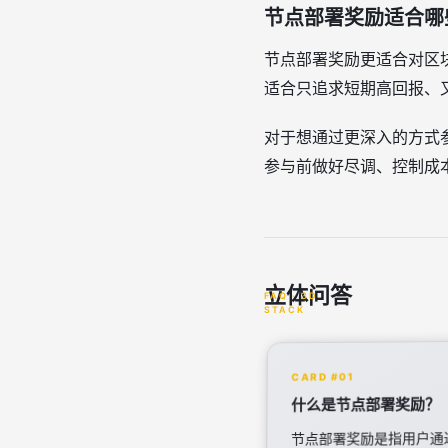
节点部署奖励适合哪
节点部署奖励更适合对区
适合只追求短期高回报、
对于想通过更深入的方式参
参与前做好尽调、控制成
立体问答
CARD #01
什么是节点部署奖励？
节点部署奖励是指用户通