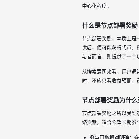
中心化程度。
什么是节点部署奖励
节点部署奖励，本质上是
供后，便可能获得代币、
与者而言，则提供了一个
从搜索意图来看，用户通
时，不应只看收益预期，
节点部署奖励为什么
节点部署奖励之所以受到
络贡献，适合希望长期参
参与门槛相对明确
：多