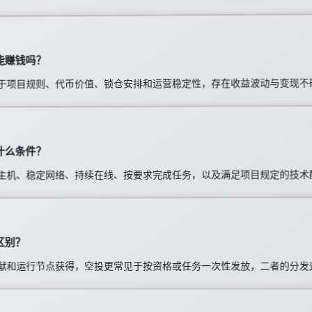
能赚钱吗？
于项目规则、代币价值、锁仓安排和运营稳定性，存在收益波动与变现不
什么条件？
主机、稳定网络、持续在线、按要求完成任务，以及满足项目规定的技术
区别？
献和运行节点获得，空投更常见于按资格或任务一次性发放，二者的分发