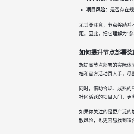
项目风险
：是否存在规
尤其要注意，节点奖励并
距。因此，把它理解为“参
如何提升节点部署奖
想提高节点部署的实际体
档和官方活动页入手，尽
同时，借助合规、成熟的
社区活跃的项目入门，更
如果你关注的是更广泛的
散风险，也更容易找到适