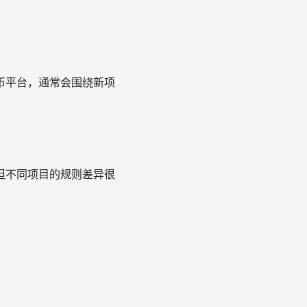
币平台，通常会围绕新项
但不同项目的规则差异很