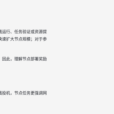
线运行、任务验证或资源提
快速扩大节点规模；对于参
。因此，理解节点部署奖励
线投机，节点任务更强调网