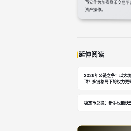
币安作为加密货币交易平
资产操作。
延伸阅读
2026年公链之争：以太坊、S
顶？多链格局下的权力更
稳定币兑换：新手也能快