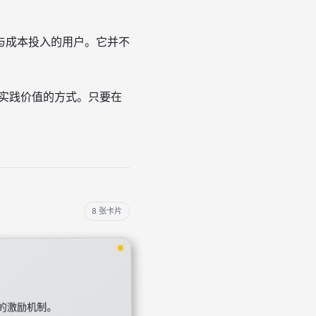
与成本投入的用户。它并不
和实践价值的方式。只要在
8 张卡片
的激励机制。