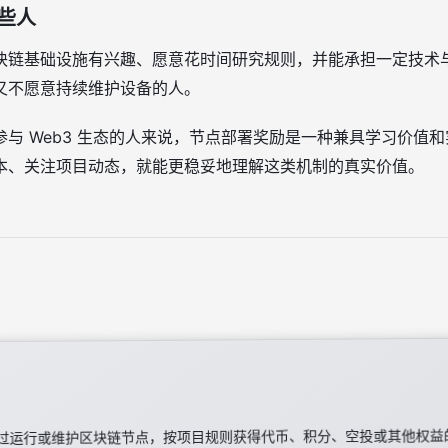
些人
块链基础设施有兴趣、愿意花时间研究规则，并能承担一定技术
又不愿意持续维护设备的人。
与 Web3 生态的人来说，节点部署奖励是一种兼具学习价值
本、关注项目动态，就能更稳妥地理解这类机制的真实价值。
过运行或维护区块链节点，按项目规则获得代币、积分、空投或其他权益