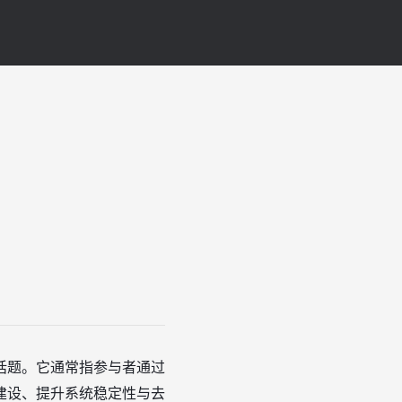
话题。它通常指参与者通过
建设、提升系统稳定性与去