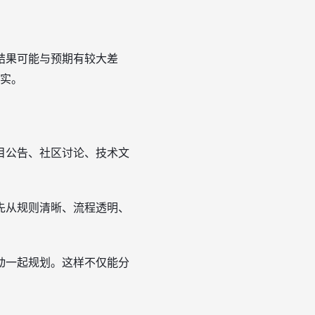
结果可能与预期有较大差
现实。
目公告、社区讨论、技术文
先从规则清晰、流程透明、
动一起规划。这样不仅能分