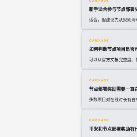
CARD #05
新手适合参与节点部署
适合，但建议先从规则清
CARD #06
如何判断节点项目是否
可以从官方文档完整度、
CARD #07
节点部署奖励需要一直
多数项目对在线时长有要
CARD #08
币安和节点部署奖励有