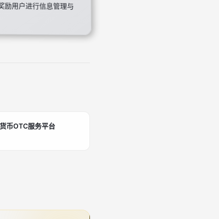
奖励用户进行信息管理与
密货币OTC服务平台