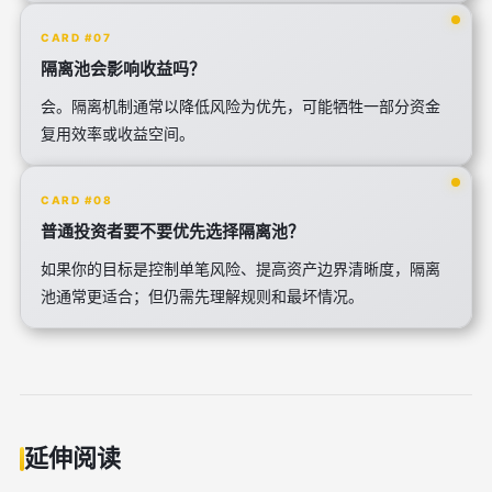
CARD #07
隔离池会影响收益吗？
会。隔离机制通常以降低风险为优先，可能牺牲一部分资金
复用效率或收益空间。
CARD #08
普通投资者要不要优先选择隔离池？
如果你的目标是控制单笔风险、提高资产边界清晰度，隔离
池通常更适合；但仍需先理解规则和最坏情况。
延伸阅读