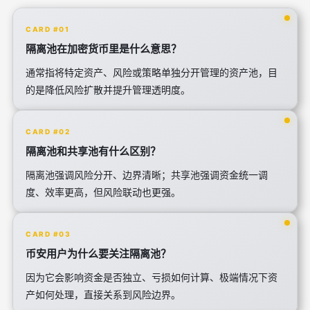
CARD #01
隔离池在加密货币里是什么意思？
通常指将特定资产、风险或策略单独分开管理的资产池，目
的是降低风险扩散并提升管理透明度。
CARD #02
隔离池和共享池有什么区别？
隔离池强调风险分开、边界清晰；共享池强调资金统一调
度、效率更高，但风险联动也更强。
CARD #03
币安用户为什么要关注隔离池？
因为它会影响资金是否独立、亏损如何计算、极端情况下资
产如何处理，直接关系到风险边界。