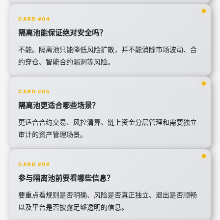
CARD #04
隔离池能保证绝对安全吗？
不能。隔离池只能降低风险扩散，并不能消除市场波动、合
约穿仓、智能合约漏洞等风险。
CARD #05
隔离池更适合哪些场景？
更适合合约交易、风控清算、链上资金分层管理和需要独立
审计的资产管理场景。
CARD #06
参与隔离池前要看哪些信息？
要重点看规则是否明确、风险是否真正独立、退出是否顺畅
以及平台是否披露足够透明的信息。