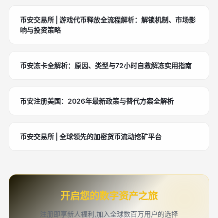
币安交易所 | 游戏代币释放全流程解析：解锁机制、市场影
响与投资策略
币安冻卡全解析：原因、类型与72小时自救解冻实用指南
币安注册美国：2026年最新政策与替代方案全解析
币安交易所 | 全球领先的加密货币流动挖矿平台
开启您的数字资产之旅
注册即享新人福利,加入全球数百万用户的选择