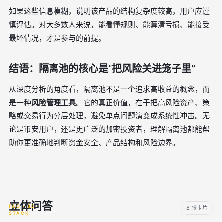
如果这些信息模糊，说明该产品的结构复杂度较高，用户应谨
慎评估。对大多数人来说，能看懂规则、能算清亏损、能接受
最坏情况，才是参与的前提。
结语：隔离池的核心是“把风险关进笼子里”
从深度分析的角度看，隔离池不是一个追求高收益的概念，而
是一种
风险管理工具
。它的真正价值，在于把高风险资产、策
略或交易行为分层处理，避免单点问题演变成系统性冲击。无
论是币安用户，还是更广泛的加密投资者，理解隔离池都能帮
助你更准确地判断资金安全、产品结构和风险边界。
立体问答
8 张卡片