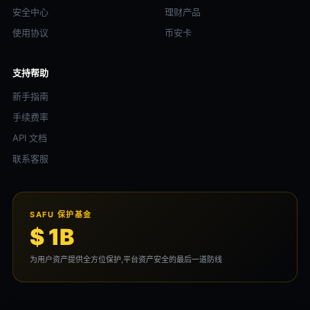
安全中心
理财产品
使用协议
币安卡
支持帮助
新手指南
手续费率
API 文档
联系客服
SAFU 保护基金
$ 1B
为用户资产提供全方位保护,平台资产安全的最后一道防线