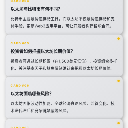
CARD #04
以太坊与比特币有何不同？
比特币主要是价值存储工具，而以太坊不仅是价值存储和支
付手段，更是Web3应用平台，可让开发者构建智能合同。
CARD #05
投资者如何把握以太坊长期价值？
投资者可通过长期积累（在1,500美元低位）、投资组合多样
化、关注基本因子和鲸鱼情绪确认来把握以太坊长期价值。
CARD #06
以太坊面临哪些风险？
以太坊面临波动性加剧、全球经济衰退风险、监管变化、技
术迭代滞后和竞争链颠覆等风险。
CARD #07