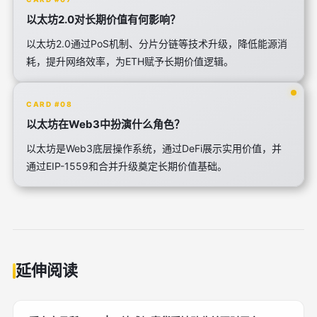
以太坊2.0对长期价值有何影响？
以太坊2.0通过PoS机制、分片分链等技术升级，降低能源消
耗，提升网络效率，为ETH赋予长期价值逻辑。
CARD #08
以太坊在Web3中扮演什么角色？
以太坊是Web3底层操作系统，通过DeFi展示实用价值，并
通过EIP-1559和合并升级奠定长期价值基础。
延伸阅读