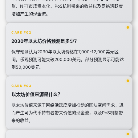
张、NFT市场资本化、PoS机制带来的收益以及网络活跃度
增加产生的现金流。
CARD #02
2030年以太坊价格预测是多少？
保守预测认为2030年以太坊价格在7,000-12,000美元区
间，乐观预测可能突破200,000美元，部分预测显示可能达
到50,000美元。
CARD #03
以太坊价值来源是什么？
以太坊价值来源于网络活跃度增加推动的区块空间需求，进
而产生可为代币持有者带来价值的现金流，以及PoS机制带
来的收益。