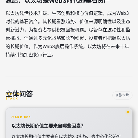
总结：以太坊是Web3时代的基石资产
以太坊凭借技术升级、生态创新和核心价值逻辑，成为Web3
时代的基石资产。其长期看涨趋势、价值来源明确性以及生态
创新潜力，为投资者提供积极回报机遇。尽管存在波动性和监
管挑战，但通过多元化战略和长期积累，投资者可把握以太坊
的长期价值。作为Web3底层操作系统，以太坊将在未来十年
持续引领加密货币行业。
立体问答
8 张卡片
CARD #01
以太坊长期价值主要来自哪些因素？
以太坊长期价值主要来自以太坊2.0实施、去中心化经济扩