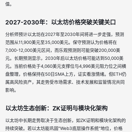
值。
2027-2030年：以太坊价格突破关键关口
分析师预计以太坊在2027年至2030年间将进一步走强，预测
范围从11,900美元至35,000美元。保守预测认为价格将在
7,000-12,000美元区间，而乐观预测则可能突破200,000美
元。长期预测显示，2030年后以太坊价格可能达到50,000美
元。当前价格处于4,060美元支撑位与4,996美元阻力位之间横
盘整理，价格保持在50日SMA上方，证实看涨情绪。但ETH仍
属高风险资产，其走势受市场需求、技术发展和监管情况共同
影响。
以太坊生态创新：ZK证明与模块化架构
以太坊中长期走势取决于生态创新，如ZK证明和模块化架构的
持续突破。若以太坊能巩固"Web3底层操作系统"地位，价格