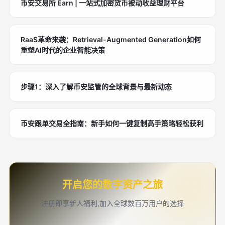
币安交易所 Earn | 一站式加密货币被动收益理财平台
RaaS革命来袭：Retrieval-Augmented Generation如何
重塑AI时代的企业智能决策
步骤1：深入了解币安监管的全球背景与最新动态
币安跟单交易全指南：新手如何一键复制高手策略轻松获利
开启您的数字资产之旅
注册即享新人福利,加入全球数百万用户的选择