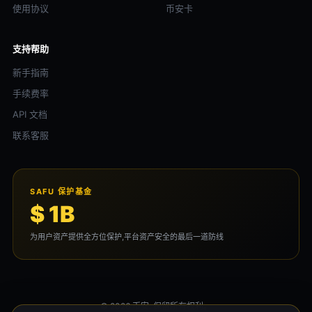
使用协议
币安卡
支持帮助
新手指南
手续费率
API 文档
联系客服
SAFU 保护基金
$ 1B
为用户资产提供全方位保护,平台资产安全的最后一道防线
© 2026 币安. 保留所有权利。