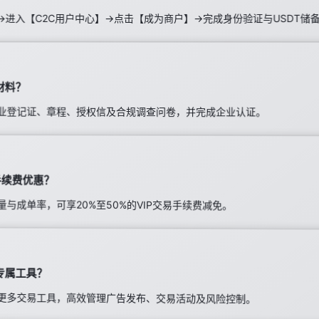
→进入【C2C用户中心】→点击【成为商户】→完成身份验证与USDT储
材料？
业登记证、章程、授权信及合规调查问卷，并完成企业认证。
手续费优惠？
与成单率，可享20%至50%的VIP交易手续费减免。
专属工具？
更多交易工具，高效管理广告发布、交易活动及风险控制。