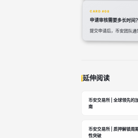
CARD #08
申请审核需要多长时间
提交申请后，币安团队通
延伸阅读
币安交易所 | 全球领先
南
币安交易所 | 质押解锁周
性突破