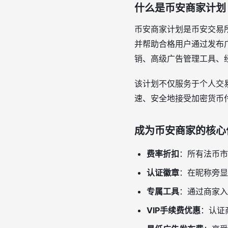
什么是币安商家计划
币安商家计划是币安交易
并帮助合格用户通过发布
销、高级广告管理工具、
该计划不仅服务于个人交
速、安全地接受加密货币
成为币安商家的核心
费率折扣
：所有法币市
认证徽章
：在昵称旁显
专属工具
：通过商家入
VIP手续费优惠
：认证