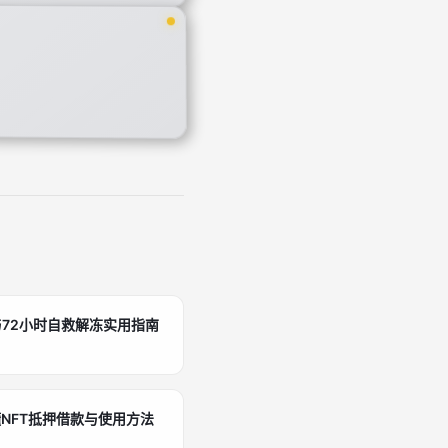
72小时自救解冻实用指南
NFT抵押借款与使用方法