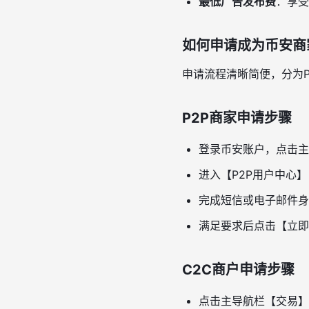
最低广告发布费
：享受
如何申请成为币安商
申请流程清晰简便，分为P
P2P商家申请步骤
登录币安账户，点击主
进入【P2P用户中心
完成短信或电子邮件身
满足要求后点击【立即
C2C商户申请步骤
点击主导航栏【交易】