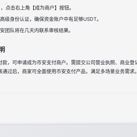
】，点击右上角【成为商户】按钮。
高级身份认证，确保资金账户中有足够USDT。
安团队将在几天内联系审核结果。
明
付款，可申请成为币安支付商户。需提交公司营业执照、商业登
核通过后，商家可全面使用币安支付产品，满足多场景业务需求