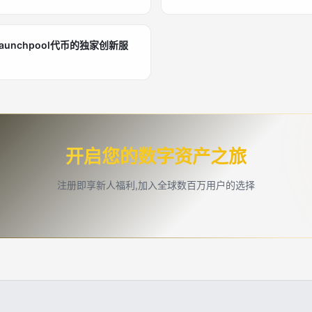
aunchpool代币的独家创新服
开启您的数字资产之旅
注册即享新人福利,加入全球数百万用户的选择