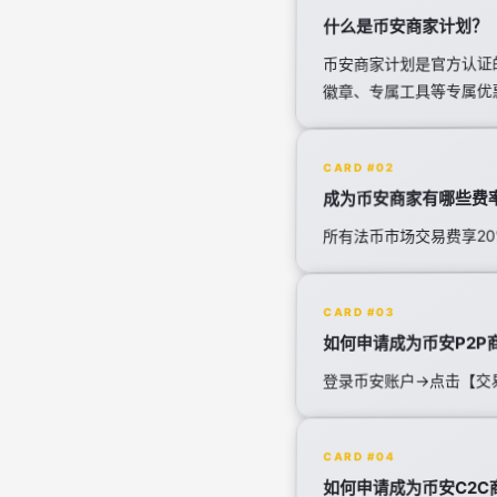
什么是币安商家计划？
币安商家计划是官方认证
徽章、专属工具等专属优
CARD #02
成为币安商家有哪些费
所有法币市场交易费享20
CARD #03
如何申请成为币安P2P
登录币安账户→点击【交
CARD #04
如何申请成为币安C2C