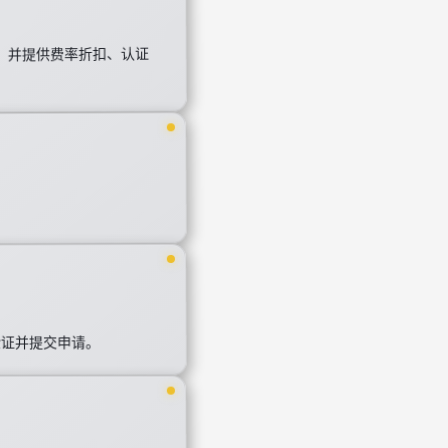
入，并提供费率折扣、认证
验证并提交申请。