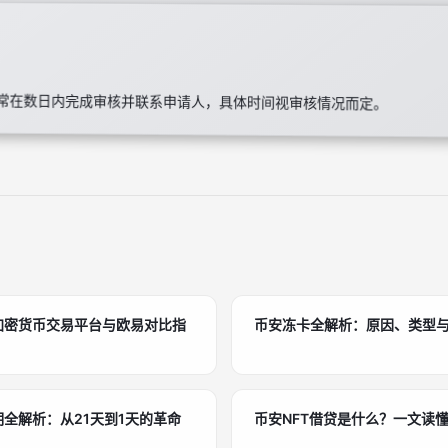
？
常在数日内完成审核并联系申请人，具体时间视审核情况而定。
的加密货币交易平台与欧易对比指
币安冻卡全解析：原因、类型与
期全解析：从21天到1天的革命
币安NFT借贷是什么？一文读懂