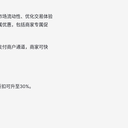
市场流动性、优化交易体验
属优惠，包括商家专属促
支付商户通道，商家可快
折扣可升至30%。