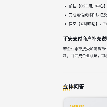
前往【C2C用户中心
完成短信或邮件认证及
提交【立即申请】，币
币安支付商户补充说
若企业希望接受加密货币
料，并完成企业认证。审
立体问答
CARD #01