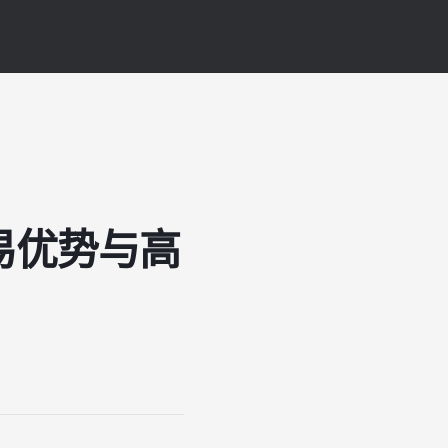
交易优势与高