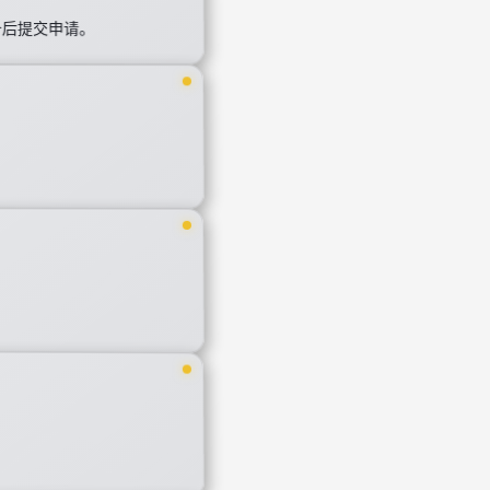
备后提交申请。