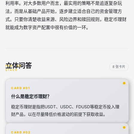
利用率。对大多数用户而言，最实用的策略不是追逐复杂玩
法，而是从基础产品开始，逐步建立适合自己的资金管理方
式。只要你清楚收益来源、风险边界和赎回规则，稳定币理财
就能成为数字资产配置中很有价值的一环。
立体问答
8 张卡片
CARD #01
什么是稳定币理财？
稳定币理财是指把USDT、USDC、FDUSD等稳定币投入理
财产品，以在尽量降低价格波动的前提下获取收益。
CARD #02