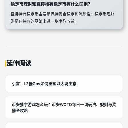
稳定币理财和直接持有稳定币有什么区别？
直接持有稳定币主要是保持资金稳定和流动性；稳定币理财
则是在持有的基础上进一步争取收益。
延伸阅读
引言：L2低Gas如何重塑以太坊生态
币安猜字游戏怎么玩？币安WOTD每日一词玩法、规则与奖
励全攻略