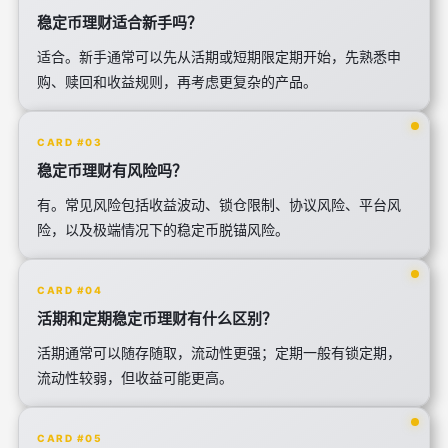
稳定币理财适合新手吗？
适合。新手通常可以先从活期或短期限定期开始，先熟悉申
购、赎回和收益规则，再考虑更复杂的产品。
CARD #03
稳定币理财有风险吗？
有。常见风险包括收益波动、锁仓限制、协议风险、平台风
险，以及极端情况下的稳定币脱锚风险。
CARD #04
活期和定期稳定币理财有什么区别？
活期通常可以随存随取，流动性更强；定期一般有锁定期，
流动性较弱，但收益可能更高。
CARD #05