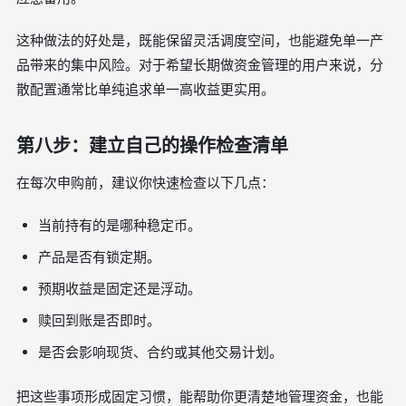
这种做法的好处是，既能保留灵活调度空间，也能避免单一产
品带来的集中风险。对于希望长期做资金管理的用户来说，分
散配置通常比单纯追求单一高收益更实用。
第八步：建立自己的操作检查清单
在每次申购前，建议你快速检查以下几点：
当前持有的是哪种稳定币。
产品是否有锁定期。
预期收益是固定还是浮动。
赎回到账是否即时。
是否会影响现货、合约或其他交易计划。
把这些事项形成固定习惯，能帮助你更清楚地管理资金，也能