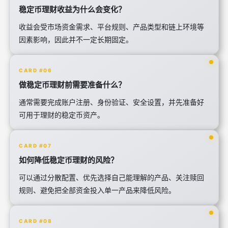
稳定币理财收益为什么会变化？
收益会受市场资金需求、平台规则、产品类型和链上环境等
因素影响，因此并不一定长期固定。
CARD #06
做稳定币理财前需要准备什么？
通常需要完成账户注册、身份验证、安全设置，并先准备好
可用于理财的稳定币资产。
CARD #07
如何降低稳定币理财的风险？
可以通过分散配置、优先选择自己能理解的产品、关注赎回
规则、避免把全部资金投入单一产品来降低风险。
CARD #08