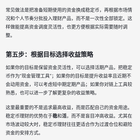
常见做法是把准备短期使用的资金换成稳定币，再根据市场情
况和个人节奏分批投入理财产品，而不是一次性全部锁定。这
样做能提高资金调度灵活性，也更方便根据实际需要随时调
整。
第五步：根据目标选择收益策略
如果你的目标是保留资金灵活性，可以选择活期产品，把稳定
币作为“现金管理工具”；如果你的目标是提升收益率且近期不
会动用资金，可以考虑短中期定期产品；如果你对链上工具较
熟悉，也可以进一步了解更复杂的收益策略。
这里最重要的不是追求最高收益，而是匹配自己的资金用途。
稳定币理财的优势在于
稳
和
活
，而不是盲目冲高收益。尤其在
市场波动较大时，稳定币理财往往更适合作为过渡仓位和避险
资金的安排方式。