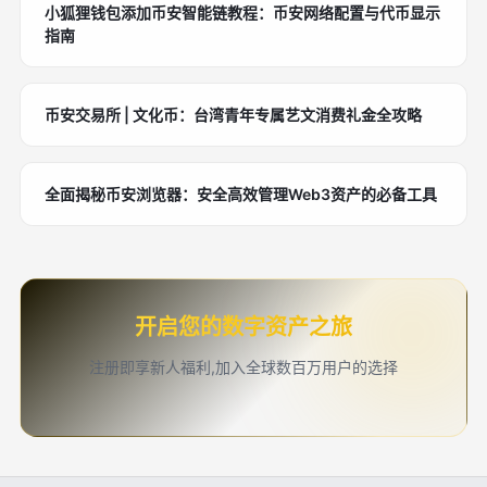
小狐狸钱包添加币安智能链教程：币安网络配置与代币显示
指南
币安交易所 | 文化币：台湾青年专属艺文消费礼金全攻略
全面揭秘币安浏览器：安全高效管理Web3资产的必备工具
开启您的数字资产之旅
注册即享新人福利,加入全球数百万用户的选择