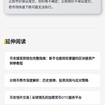
止损市价保证成交，但价格不确定；止损限价不保证成交，
若市场快速下跌可能无法执行。
延伸阅读
币安提现到钱包完整指南：新手也能轻松掌握的区块链资产
转移教程
比特币熊市深度解析：历史规律、投资风险与应对策略
币安场外交易 | 全球领先的加密货币OTC服务平台