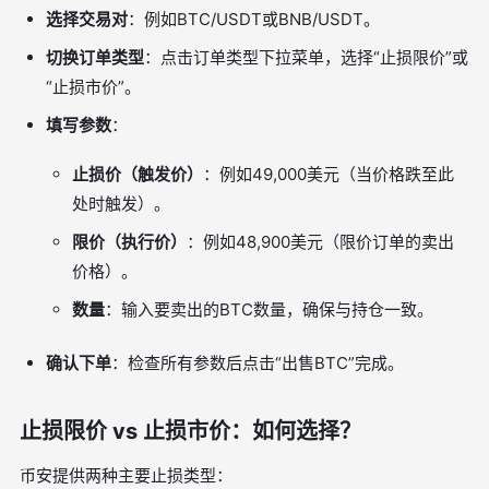
选择交易对
：例如BTC/USDT或BNB/USDT。
切换订单类型
：点击订单类型下拉菜单，选择“止损限价”或
“止损市价”。
填写参数
：
止损价（触发价）
：例如49,000美元（当价格跌至此
处时触发）。
限价（执行价）
：例如48,900美元（限价订单的卖出
价格）。
数量
：输入要卖出的BTC数量，确保与持仓一致。
确认下单
：检查所有参数后点击“出售BTC”完成。
止损限价 vs 止损市价：如何选择？
币安提供两种主要止损类型：