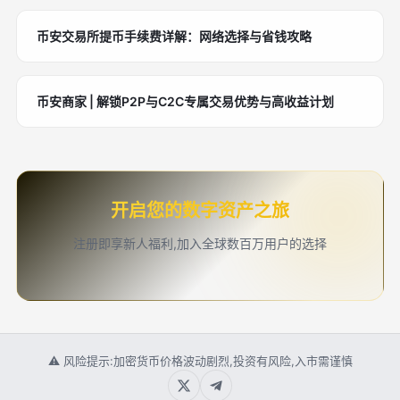
币安交易所提币手续费详解：网络选择与省钱攻略
币安商家 | 解锁P2P与C2C专属交易优势与高收益计划
开启您的数字资产之旅
注册即享新人福利,加入全球数百万用户的选择
⚠ 风险提示:加密货币价格波动剧烈,投资有风险,入市需谨慎