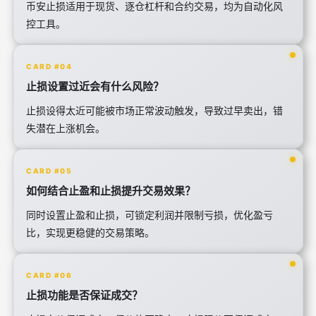
币安止损适用于现货、逐仓杠杆和合约交易，均为自动化风
控工具。
CARD #04
止损设置过近会有什么风险？
止损设得太近可能被市场正常波动触发，导致过早卖出，错
失潜在上涨机会。
CARD #05
如何结合止盈和止损提升交易效果？
同时设置止盈和止损，可锁定利润并限制亏损，优化盈亏
比，实现更稳健的交易策略。
CARD #06
止损功能是否保证成交？