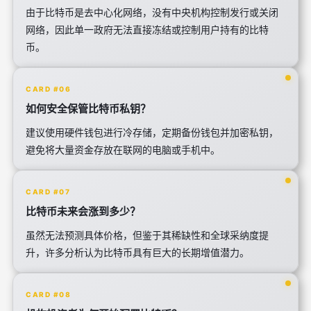
由于比特币是去中心化网络，没有中央机构控制发行或关闭
网络，因此单一政府无法直接冻结或控制用户持有的比特
币。
CARD #06
如何安全保管比特币私钥？
建议使用硬件钱包进行冷存储，定期备份钱包并加密私钥，
避免将大量资金存放在联网的电脑或手机中。
CARD #07
比特币未来会涨到多少？
虽然无法预测具体价格，但鉴于其稀缺性和全球采纳度提
升，许多分析认为比特币具有巨大的长期增值潜力。
CARD #08