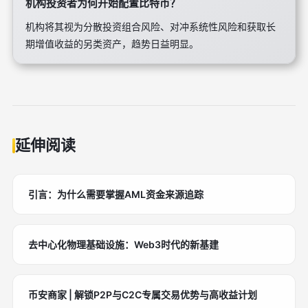
机构投资者为何开始配置比特币？
机构将其视为分散投资组合风险、对冲系统性风险和获取长
期增值收益的另类资产，趋势日益明显。
延伸阅读
引言：为什么需要掌握AML资金来源追踪
去中心化物理基础设施：Web3时代的新基建
币安商家 | 解锁P2P与C2C专属交易优势与高收益计划