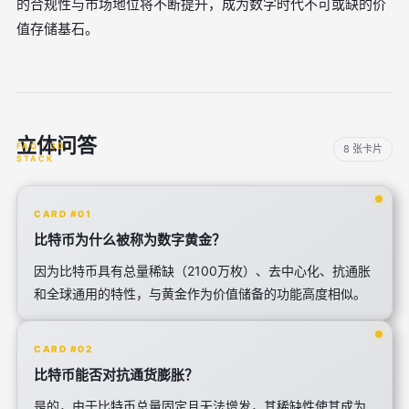
的合规性与市场地位将不断提升，成为数字时代不可或缺的价
值存储基石。
立体问答
8 张卡片
CARD #01
比特币为什么被称为数字黄金？
因为比特币具有总量稀缺（2100万枚）、去中心化、抗通胀
和全球通用的特性，与黄金作为价值储备的功能高度相似。
CARD #02
比特币能否对抗通货膨胀？
是的，由于比特币总量固定且无法增发，其稀缺性使其成为