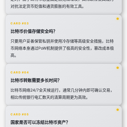
对抗法定货币贬值和通货膨胀的有效工具。
CARD #03
比特币价值存储安全吗？
只要用户妥善保管私钥并使用冷存储等高级安全措施，比特
币网络本身通过PoW机制提供了极高的安全性，篡改成本极
高。
CARD #04
比特币转账需要多长时间？
比特币网络24/7全天候运行，通常几分钟内即可确认交易，
相比传统银行电汇数天的清算周期更为高效。
CARD #05
国家是否可以冻结比特币资产？