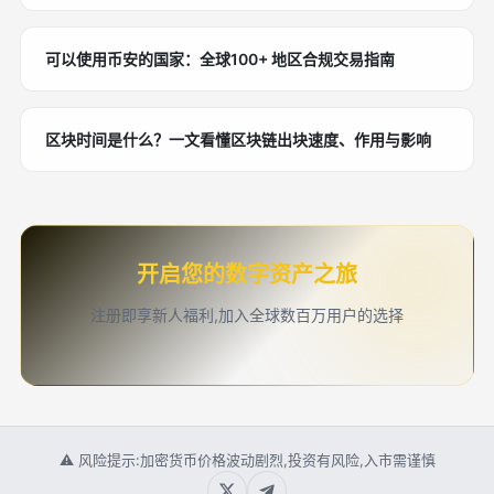
可以使用币安的国家：全球100+ 地区合规交易指南
区块时间是什么？一文看懂区块链出块速度、作用与影响
开启您的数字资产之旅
注册即享新人福利,加入全球数百万用户的选择
⚠ 风险提示:加密货币价格波动剧烈,投资有风险,入市需谨慎