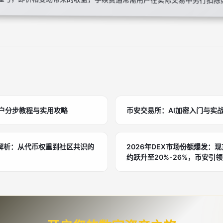
用户分步教程与实用攻略
币安交易所：AI加密入门与实
度解析：从代币权重到社区共识的
2026年DEX市场份额爆发：现
约跃升至20%-26%，币安引领