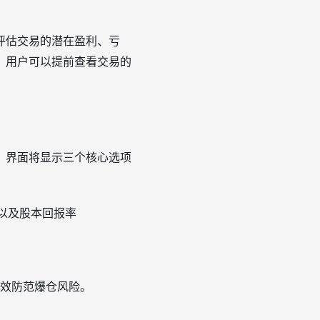
评估交易的潜在盈利、亏
，用户可以提前查看交易的
，界面将显示三个核心选项
以及股本回报率
效防范爆仓风险。