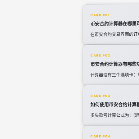
CARD #01
币安合约计算器在哪里
在币安合约交易界面的订
CARD #02
币安合约计算器有哪些
计算器设有三个选项卡：
CARD #03
如何使用币安合约计算
多头盈亏计算公式为：(退
CARD #04