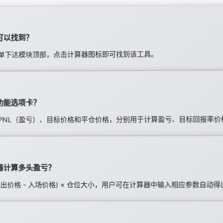
可以找到？
单下达模块顶部，点击计算器图标即可找到该工具。
功能选项卡？
PNL（盈亏）、目标价格和平仓价格，分别用于计算盈亏、目标回报率价
器计算多头盈亏？
出价格 - 入场价格) × 仓位大小，用户可在计算器中输入相应参数自动