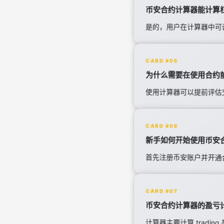
币安合约计算器能计算
是的，用户在计算器中可
CARD #05
为什么需要在使用合约
使用计算器可以提前评估
CARD #06
新手如何开始使用币安
首先注册币安账户并开通
CARD #07
币安合约计算器的盈亏
计算器主要计算 trad