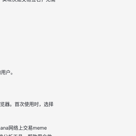
的用户。
浏览器。首次使用时，选择
na网络上交易meme