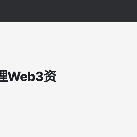
Web3资