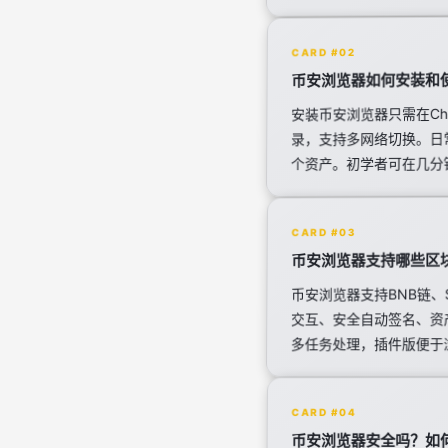
CARD #02
币安浏览器如何安装和
安装币安浏览器只需在Ch
录，支持多网络切换。日
个资产。初学者可在几分
CARD #03
币安浏览器支持哪些区
币安浏览器支持BNB链、S
交互、安全自动签名、资
多任务处理，插件版便于
CARD #04
币安浏览器安全吗？如