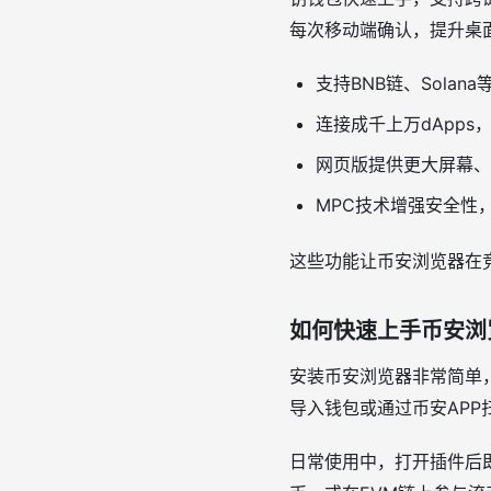
每次移动端确认，提升桌
支持BNB链、Sola
连接成千上万dApps
网页版提供更大屏幕、
MPC技术增强安全性
这些功能让币安浏览器在
如何快速上手币安浏
安装币安浏览器非常简单，
导入钱包或通过币安AP
日常使用中，打开插件后即