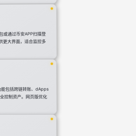
包或通过币安APP扫描登
提供更大界面，适合监控多
功能包括跨链转账、dApps
完全控制资产。网页版优化