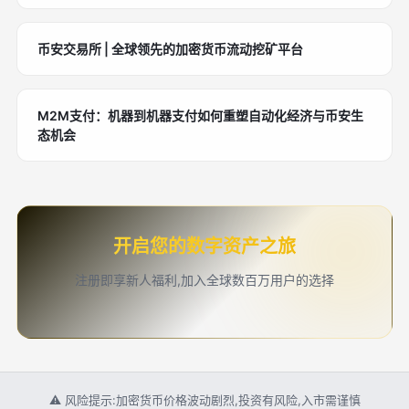
币安交易所 | 全球领先的加密货币流动挖矿平台
M2M支付：机器到机器支付如何重塑自动化经济与币安生
态机会
开启您的数字资产之旅
注册即享新人福利,加入全球数百万用户的选择
⚠ 风险提示:加密货币价格波动剧烈,投资有风险,入市需谨慎