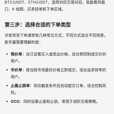
BTC/USDT、ETH/USDT，选择对应交易对后，就能看到盘
口、K 线图、买卖挂单和下单区域。
第三步：选择合适的下单类型
币安现货下单通常有几种常见方式，不同方式适合不同场景。
新手最需要理解的是：
限价单
：自己设置买入或卖出价格，适合想控制成交价的
用户。
市价单
：按当前市场最优价格立即成交，适合追求效率的
用户。
止盈止损单
：到达触发条件后自动提交订单，适合控制风
险。
OCO
：同时设置止盈和止损，常用于进阶交易策略。