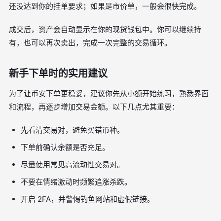
还没达到你的挂单要求；如果是市价单，一般会很快完成。
成交后，资产会自动显示在你的现货钱包中。你可以继续持
有，也可以再次卖出，完成一次完整的交易循环。
新手下单时的实用建议
为了让币安下单更稳妥，建议你先从小额开始练习，熟悉界面
和流程，再逐步增加交易金额。以下几点尤其重要：
先看清交易对，避免买错币种。
下单前确认余额是否充足。
尽量使用常见高流动性交易对。
不要在情绪激动时频繁追涨杀跌。
开启 2FA，并警惕钓鱼网站和虚假链接。