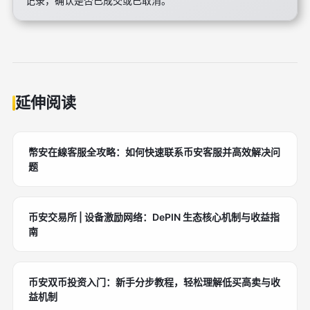
记录，确认是否已成交或已取消。
延伸阅读
幣安在線客服全攻略：如何快速联系币安客服并高效解决问
题
币安交易所 | 设备激励网络：DePIN 生态核心机制与收益指
南
币安双币投资入门：新手分步教程，轻松理解低买高卖与收
益机制