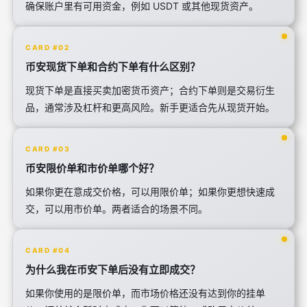
确保账户里有可用资金，例如 USDT 或其他现货资产。
CARD #02
币安现货下单和合约下单有什么区别？
现货下单是直接买卖加密货币资产；合约下单则是交易衍生
品，通常涉及杠杆和更高风险。新手更适合先从现货开始。
CARD #03
币安限价单和市价单哪个好？
如果你更在意成交价格，可以用限价单；如果你更想快速成
交，可以用市价单。两者适合的场景不同。
CARD #04
为什么我在币安下单后没有立即成交？
如果你使用的是限价单，而市场价格还没有达到你的挂单