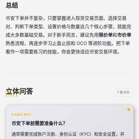
总结
币安下单并不复杂，只要掌握进入现货交易页面、选择交易
对、判断下单类型、设置价格与数量这几个核心步骤，就能完
成大多数基础交易。对于新手而言，建议先用
限价单
和
市价单
熟悉流程，再逐步学习止盈止损和 OCO 等进阶功能。把下单
看作一项需要练习的技能，你会更快适应币安交易环境。
立体问答
7 张卡片
CARD #01
币安下单前需要准备什么？
通常需要完成账户注册、身份认证（KYC）和安全设置，并