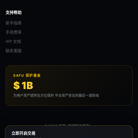
支持帮助
新手指南
手续费率
API 文档
联系客服
SAFU 保护基金
$ 1B
为用户资产提供全方位保护,平台资产安全的最后一道防线
© 2026 币安. 保留所有权利。
用户协议
隐私政策
风险声明
立即开启交易