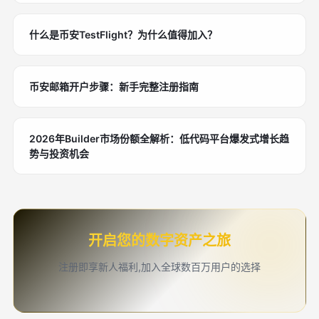
什么是币安TestFlight？为什么值得加入？
币安邮箱开户步骤：新手完整注册指南
2026年Builder市场份额全解析：低代码平台爆发式增长趋
势与投资机会
开启您的数字资产之旅
注册即享新人福利,加入全球数百万用户的选择