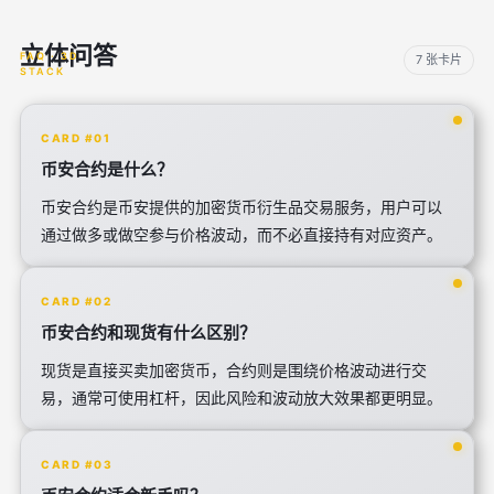
立体问答
7 张卡片
CARD #01
币安合约是什么？
币安合约是币安提供的加密货币衍生品交易服务，用户可以
通过做多或做空参与价格波动，而不必直接持有对应资产。
CARD #02
币安合约和现货有什么区别？
现货是直接买卖加密货币，合约则是围绕价格波动进行交
易，通常可使用杠杆，因此风险和波动放大效果都更明显。
CARD #03