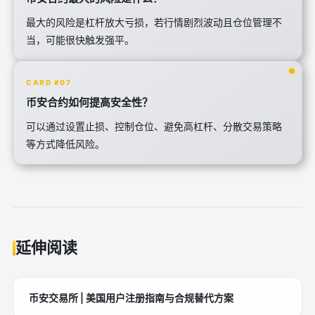
最大的风险是杠杆放大亏损，若行情剧烈波动且仓位管理不
当，可能很快触发强平。
CARD #07
币安合约如何提高安全性？
可以通过设置止损、控制仓位、避免高杠杆、分散交易策略
等方式降低风险。
延伸阅读
币安交易所 | 美国用户注册指南与合规替代方案