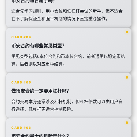
币安合约适合新手吗？
适合先学习规则、用小仓位和低杠杆尝试的新手，但不适合
在不了解保证金和强平机制的情况下直接重仓操作。
CARD #04
币安合约有哪些常见类型？
常见类型包括u本位合约和币本位合约，前者通常以稳定币结
算，后者则以对应币种结算。
CARD #05
做币安合约一定要用杠杆吗？
合约交易本身通常涉及杠杆机制，但杠杆倍数可以由用户自
行选择，低杠杆更适合控制风险。
CARD #06
币安合约最大的风险是什么？