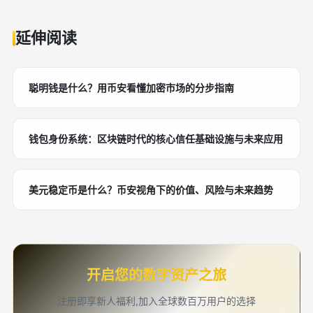
延伸阅读
聪明钱是什么？用币安看懂加密市场的分步指南
钱包身份系统：区块链时代的核心信任基础设施与未来应用
美元稳定币是什么？币安视角下的价值、风险与未来趋势
开启您的数字资产之旅
注册即享新人福利,加入全球数百万用户的选择