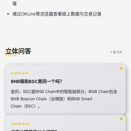
理
通过OKLink等浏览器查看链上数据与交易记录
立体问答
7 张卡片
CARD #01
BNB链和BSC是同一个吗？
是的，BSC是BNB Chain中的智能链部分，BNB Chain包含
BNB Beacon Chain（治理链）和BNB Smart
Chain（BSC）。
CARD #02