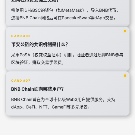
需使用支持BSC的钱包（如MetaMask），导入BNB代币，
连接BNB Chain网络后可在PancakeSwap等dApp交易。
CARD #06
币安公链的共识机制是什么？
采用PoSA（权威权益证明）机制，验证者通过质押BNB参与
区块验证，赚取交易手续费。
CARD #07
BNB Chain面向哪些用户？
BNB Chain旨在为全球十亿级Web3用户提供服务，支持
dApp、DeFi、NFT、GameFi等多元场景。