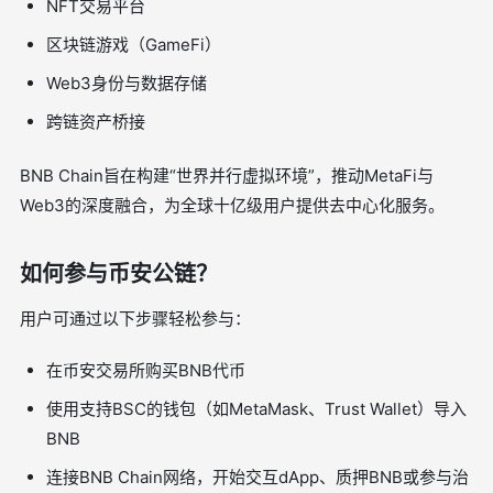
NFT交易平台
区块链游戏（GameFi）
Web3身份与数据存储
跨链资产桥接
BNB Chain旨在构建“世界并行虚拟环境”，推动MetaFi与
Web3的深度融合，为全球十亿级用户提供去中心化服务。
如何参与币安公链？
用户可通过以下步骤轻松参与：
在币安交易所购买BNB代币
使用支持BSC的钱包（如MetaMask、Trust Wallet）导入
BNB
连接BNB Chain网络，开始交互dApp、质押BNB或参与治