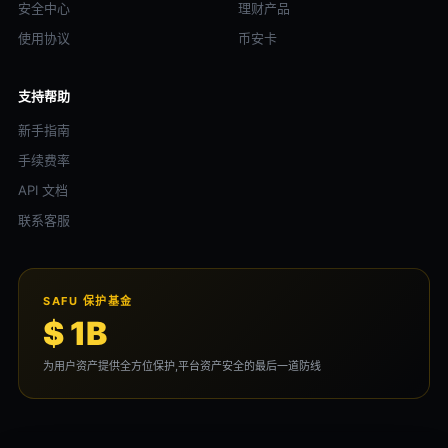
安全中心
理财产品
使用协议
币安卡
支持帮助
新手指南
手续费率
API 文档
联系客服
SAFU 保护基金
$ 1B
为用户资产提供全方位保护,平台资产安全的最后一道防线