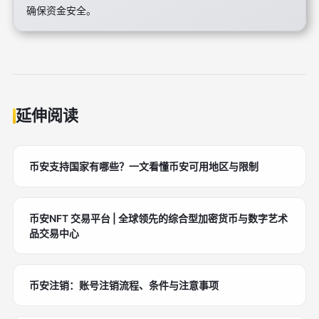
确保资金安全。
延伸阅读
币安支持国家有哪些？一文看懂币安可用地区与限制
币安NFT 交易平台 | 全球领先的综合型加密货币与数字艺术
品交易中心
币安注销：账号注销流程、条件与注意事项