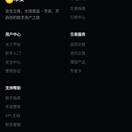
交易指南
安全交易，全球首选 - 币安，开
行情中心
启你的数字资产之旅
用户中心
交易服务
关于币安
现货交易
新手入门
合约交易
安全中心
理财产品
使用协议
币安卡
支持帮助
新手指南
手续费率
API 文档
联系客服