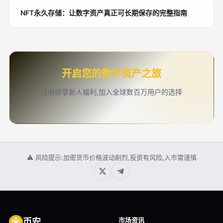
NFT永久存储：让数字资产真正可长期保存的完整指南
开启您的数字资产之旅
注册即享新人福利,加入全球数百万用户的选择
⚠ 风险提示:加密货币价格波动剧烈,投资有风险,入市需谨慎
市场资讯
币安