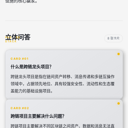
设施的核心赢家。
立体问答
8 张卡片
CARD #01
什么是跨链龙头项目？
跨链龙头项目是指在链间资产转移、消息传递和多链互操作
领域中，占据领先地位、具有较强安全性、流动性和生态覆
盖能力的基础设施项目。
CARD #02
跨链项目主要解决什么问题？
跨链项目主要解决不同区块链之间资产、数据和消息无法直