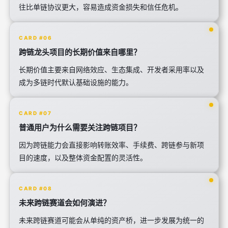
往比单链协议更大，容易造成资金损失和信任危机。
CARD #06
跨链龙头项目的长期价值来自哪里？
长期价值主要来自网络效应、生态集成、开发者采用率以及
成为多链时代默认基础设施的能力。
CARD #07
普通用户为什么需要关注跨链项目？
因为跨链能力会直接影响转账效率、手续费、跨链参与新项
目的速度，以及整体资金配置的灵活性。
CARD #08
未来跨链赛道会如何演进？
未来跨链赛道可能会从单纯的资产桥，进一步发展为统一的