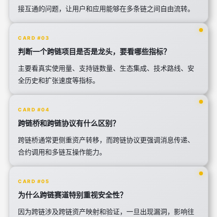
接互通的问题，让用户和应用能够在多条链之间自由流转。
CARD #03
判断一个跨链项目是否是龙头，要看哪些指标？
主要看真实使用量、支持链数量、生态集成、技术路线、安
全历史和扩张速度等指标。
CARD #04
跨链桥和跨链协议有什么区别？
跨链桥通常更侧重资产转移，而跨链协议更强调消息传递、
合约调用和多链互操作能力。
CARD #05
为什么跨链赛道特别重视安全性？
因为跨链涉及跨链资产映射和验证，一旦出现漏洞，影响往