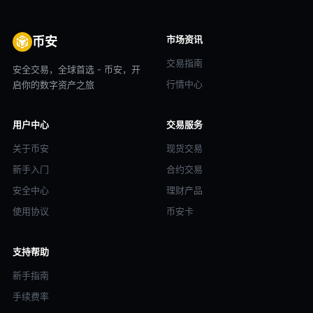
市场资讯
币安
交易指南
安全交易，全球首选 - 币安，开
行情中心
启你的数字资产之旅
用户中心
交易服务
关于币安
现货交易
新手入门
合约交易
安全中心
理财产品
使用协议
币安卡
支持帮助
新手指南
手续费率