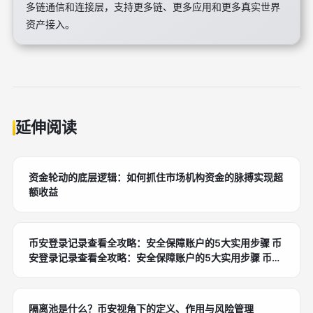
多链通信和连接层，支持更多链、更多应用和更多真实世界
资产接入。
延伸阅读
资金轮动的底层逻辑：如何抓住市场机构资金的脉搏实现超
额收益
币安登录记录查看全攻略：安全保障账户的5大实用步骤 币
安登录记录查看全攻略：安全保障账户的5大实用步骤 币安
登录记录查看全攻略：安全保障账户的5大实用步骤
隔离池是什么？币安视角下的定义、作用与风险管理