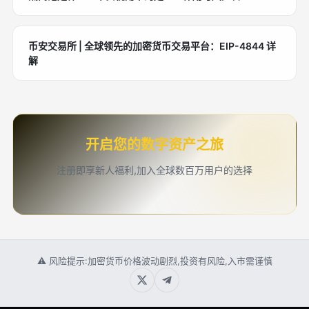
币安交易所 | 全球领先的加密货币交易平台：EIP-4844 详
解
开启您的数字资产之旅
注册即享新人福利,加入全球数百万用户的选择
⚠ 风险提示:加密货币价格波动剧烈,投资有风险,入市需谨慎