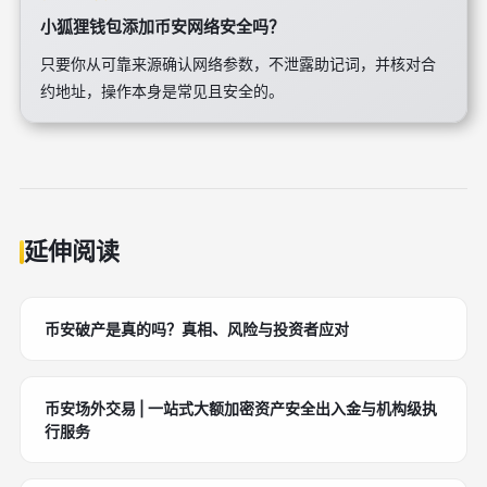
小狐狸钱包添加币安网络安全吗？
只要你从可靠来源确认网络参数，不泄露助记词，并核对合
约地址，操作本身是常见且安全的。
延伸阅读
币安破产是真的吗？真相、风险与投资者应对
币安场外交易 | 一站式大额加密资产安全出入金与机构级执
行服务