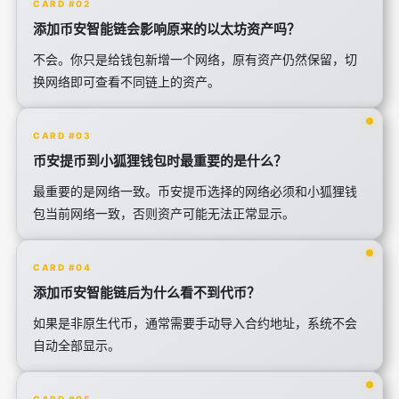
CARD #02
添加币安智能链会影响原来的以太坊资产吗？
不会。你只是给钱包新增一个网络，原有资产仍然保留，切
换网络即可查看不同链上的资产。
CARD #03
币安提币到小狐狸钱包时最重要的是什么？
最重要的是网络一致。币安提币选择的网络必须和小狐狸钱
包当前网络一致，否则资产可能无法正常显示。
CARD #04
添加币安智能链后为什么看不到代币？
如果是非原生代币，通常需要手动导入合约地址，系统不会
自动全部显示。