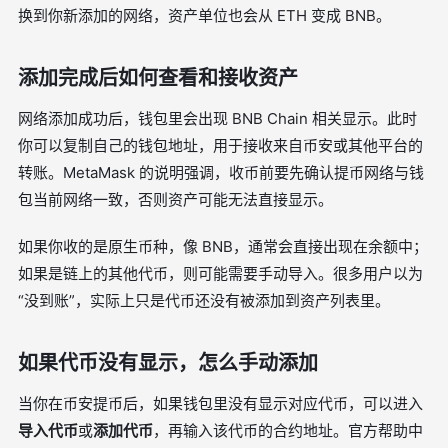
换到你新添加的网络，资产单位也会从 ETH 变成 BNB。
添加完成后如何查看和接收资产
网络添加成功后，钱包里会出现 BNB Chain 相关显示。此时
你可以复制自己的钱包地址，用于接收来自币安或其他平台的
转账。MetaMask 的说明强调，收币前要先确认提币网络与钱
包当前网络一致，否则资产可能无法直接显示。
如果你收的是原生币种，像 BNB，通常会直接出现在余额中；
如果是链上的其他代币，则可能需要手动导入。很多用户以为
“没到账”，实际上只是代币还没有被添加到资产列表里。
如果代币没有显示，怎么手动添加
当你在币安提币后，如果钱包里没有显示对应代币，可以进入
导入代币
或
添加代币
，再输入该代币的合约地址。官方帮助中