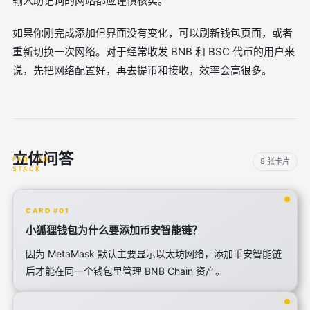
输入助记词的网站都应谨慎核实。
如果你刚完成添加但界面没有变化，可以刷新钱包页面，或者
重新切换一次网络。对于经常收发 BNB 和 BSC 代币的用户来
说，先把网络配置好，再去提币和接收，效率会高很多。
立体问答
8 张卡片
CARD #01
小狐狸钱包为什么要添加币安智能链？
因为 MetaMask 默认主要显示以太坊网络，添加币安智能链
后才能在同一个钱包里管理 BNB Chain 资产。