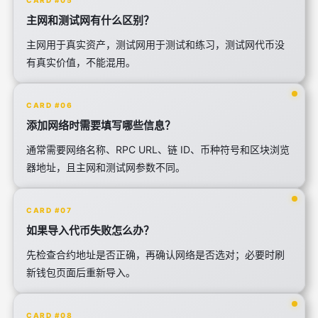
CARD #05
主网和测试网有什么区别？
主网用于真实资产，测试网用于测试和练习，测试网代币没
有真实价值，不能混用。
CARD #06
添加网络时需要填写哪些信息？
通常需要网络名称、RPC URL、链 ID、币种符号和区块浏览
器地址，且主网和测试网参数不同。
CARD #07
如果导入代币失败怎么办？
先检查合约地址是否正确，再确认网络是否选对；必要时刷
新钱包页面后重新导入。
CARD #08