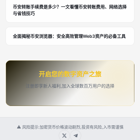
币安转账手续费是多少？一文看懂币安转账费用、网络选择
与省钱技巧
全面揭秘币安浏览器：安全高效管理Web3资产的必备工具
开启您的数字资产之旅
注册即享新人福利,加入全球数百万用户的选择
⚠ 风险提示:加密货币价格波动剧烈,投资有风险,入市需谨慎