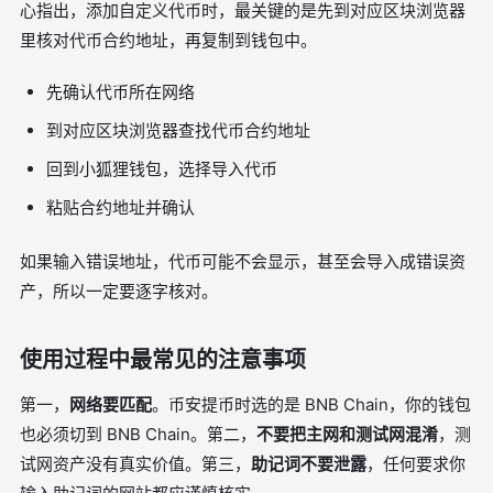
心指出，添加自定义代币时，最关键的是先到对应区块浏览器
里核对代币合约地址，再复制到钱包中。
先确认代币所在网络
到对应区块浏览器查找代币合约地址
回到小狐狸钱包，选择导入代币
粘贴合约地址并确认
如果输入错误地址，代币可能不会显示，甚至会导入成错误资
产，所以一定要逐字核对。
使用过程中最常见的注意事项
第一，
网络要匹配
。币安提币时选的是 BNB Chain，你的钱包
也必须切到 BNB Chain。第二，
不要把主网和测试网混淆
，测
试网资产没有真实价值。第三，
助记词不要泄露
，任何要求你