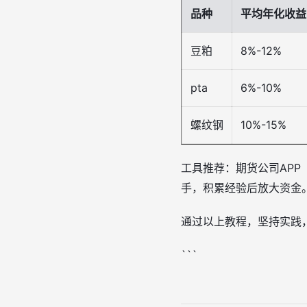
品种
平均年化收益
豆粕
8%-12%
pta
6%-10%
螺纹钢
10%-15%
工具推荐：期货公司AP
手，积累经验后放大资金
通过以上教程，坚持实践
```