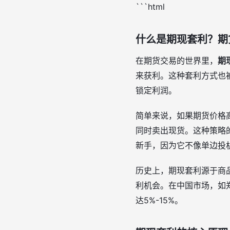
```html
什么是期现套利？期
在期货交易的世界里，
期
来获利。这种套利方式也
锁定利润。
简单来说，如果期货价格
同时卖出现货。这种策略
新手，因为它不像单边投
历史上，期现套利源于商
利机会。在中国市场，如
达5%-15%。