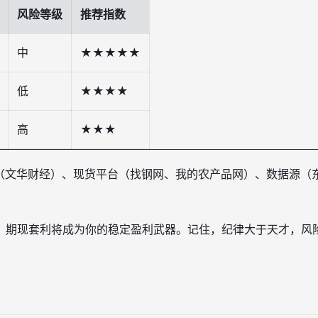
风险等级
推荐指数
中
★★★★★
低
★★★★
高
★★★
P（文华财经）、现货平台（找钢网、我的农产品网）、数据源（
。
，期现套利将成为你的稳定盈利武器。记住，纪律大于天才，风