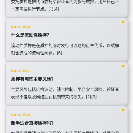
委托质押是把代币委托给验证者代为参与质押，用户自己不
一定需要运行节点。[1][4]
CARD #06
什么是流动性质押？
流动性质押是在质押的同时发行可流通的衍生代币，以缓解
锁仓造成的流动性问题。[6]
CARD #07
质押有哪些主要风险？
主要风险包括价格波动、锁仓限制、平台安全风险、验证者
表现不佳以及网络惩罚机制带来的损失。[2][3]
CARD #08
新手适合直接质押吗？