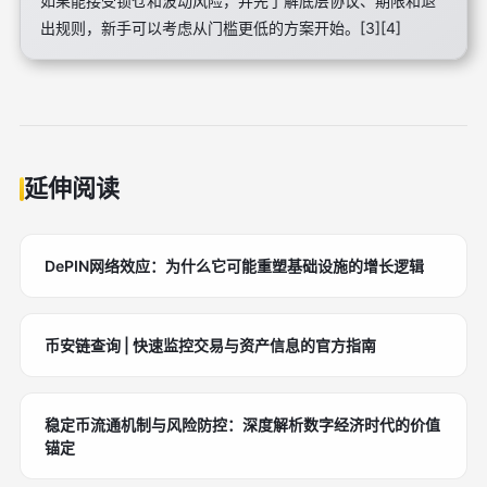
如果能接受锁仓和波动风险，并先了解底层协议、期限和退
出规则，新手可以考虑从门槛更低的方案开始。[3][4]
延伸阅读
DePIN网络效应：为什么它可能重塑基础设施的增长逻辑
币安链查询 | 快速监控交易与资产信息的官方指南
稳定币流通机制与风险防控：深度解析数字经济时代的价值
锚定