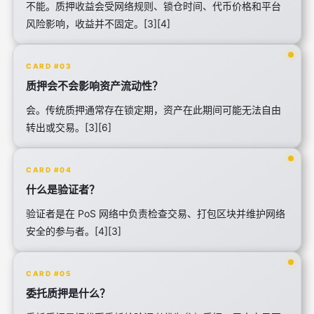
不能。质押收益会受网络规则、锁仓时间、代币价格和平台
风险影响，收益并不固定。[3][4]
CARD #03
质押会不会影响资产流动性？
会。传统质押通常存在锁定期，资产在此期间可能无法自由
转出或交易。[3][6]
CARD #04
什么是验证者？
验证者是在 PoS 网络中负责检查交易、打包区块并维护网络
安全的参与者。[4][3]
CARD #05
委托质押是什么？