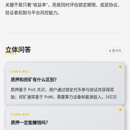
关键不是只看“收益率”，而是同时评估锁定期限、底层协议、
验证者机制与平台风控能力。
立体问答
8 张卡片
CARD #01
质押和挖矿有什么区别？
质押基于 PoS 共识，用户通过锁定代币参与验证并获得奖
励；挖矿通常基于 PoW，需要算力设备和能源投入。[4][3]
CARD #02
质押一定能赚钱吗？