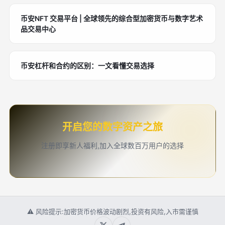
币安NFT 交易平台 | 全球领先的综合型加密货币与数字艺术
品交易中心
币安杠杆和合约的区别：一文看懂交易选择
开启您的数字资产之旅
注册即享新人福利,加入全球数百万用户的选择
⚠ 风险提示:加密货币价格波动剧烈,投资有风险,入市需谨慎