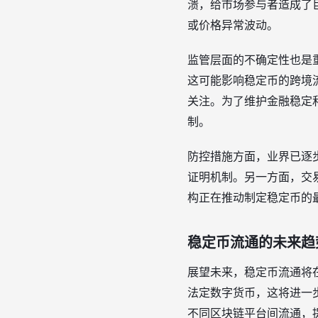
溃，给市场参与者造成了
或价格异常波动。
监管层面的不确定性也是
这可能影响稳定币的跨境
关注。为了维护金融稳定
制。
防控措施方面，业界已逐
证明机制。另一方面，交
构正在推动制定稳定币的
稳定币流通的未来趋
展望未来，稳定币流通将
法定数字货币，这将进一
不同区块链平台间流通，