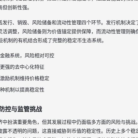
高但创新性强。
括发行、销毁、风险储备和流动性管理四个环节。发行机制决定
灵活调整，风险储备则为价值锚定提供保障，而流动性管理则确
这些机制的有机结合形成了完整的稳定币生态系统。
金融系统，风险相对可控
更强的去中心化特征
激励机制维持价格稳定
种机制以提高稳定性
防控与监管挑战
济中扮演重要角色，但其发展过程中仍面临多方面的风险与挑战
披露不透明的问题，这直接威胁到币值的稳定性。历史上多个稳