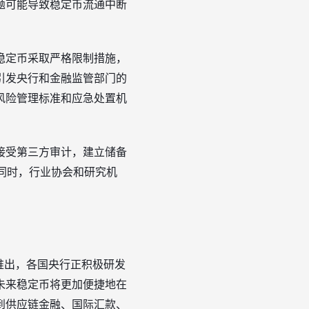
题可能导致稳定币流通中断
稳定币采取严格限制措施，
引发央行和金融监管部门的
风险管理标准和应急处置机
接受第三方审计，建立储备
。同时，行业协会和研究机
推出，各国央行正积极研发
未来稳定币将更加便捷地在
到供应链金融、国际汇款、