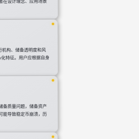
者在设计理念、应用场景
发行机构、储备透明度和风
心化特征。用户应根据自身
储备质量问题，储备资产
可能导致稳定币崩溃，历