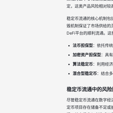
定，这类产品风险相对较
稳定币流通的核心机制包
毁机制保证了市场供给的
DeFi平台的顺利流通。
法币担保型
：依托传统
加密资产担保型
：具有
算法稳定币
：利用经济
混合型稳定币
：结合多
稳定币流通中的风险
尽管稳定币流通在数字经
定币项目存在储备不足或