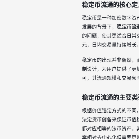
稳定币流通的核心定
稳定币是一种加密数字资
发展的背景下，
稳定币流
的问题，使其更适合日常
元，日均交易量持续增长
稳定币的出现并非偶然，
制设计，为用户提供了更加
可，其流通规模和交易频
稳定币流通的主要类
根据价值锚定方式的不同
法定货币储备来保证币值稳
都对应相等的法币资产。
案相对去中心化但需要更