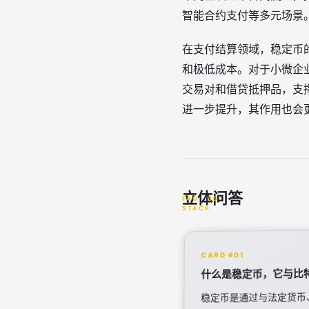
智能合约支付等多元场景
在支付结算领域，稳定币
和极低成本。对于小微企
交易对和借贷抵押品，支
进一步提升，其作用也会
立体问答
CARD #01
什么是稳定币，它与比
稳定币是通过与法定货币