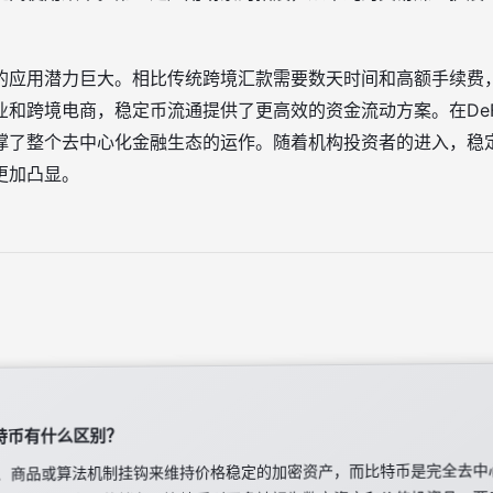
。
的应用潜力巨大。相比传统跨境汇款需要数天时间和高额手续费
业和跨境电商，稳定币流通提供了更高效的资金流动方案。在De
撑了整个去中心化金融生态的运作。随着机构投资者的进入，稳
更加凸显。
特币有什么区别？
、商品或算法机制挂钩来维持价格稳定的加密资产，而比特币是完全去中