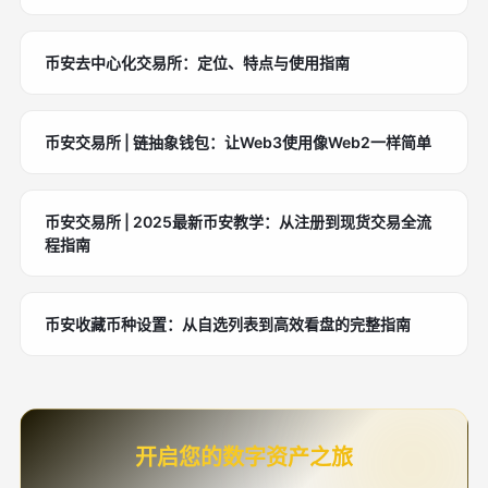
币安去中心化交易所：定位、特点与使用指南
币安交易所 | 链抽象钱包：让Web3使用像Web2一样简单
币安交易所 | 2025最新币安教学：从注册到现货交易全流
程指南
币安收藏币种设置：从自选列表到高效看盘的完整指南
开启您的数字资产之旅