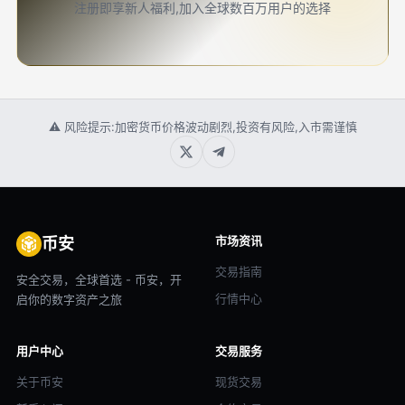
注册即享新人福利,加入全球数百万用户的选择
⚠ 风险提示:加密货币价格波动剧烈,投资有风险,入市需谨慎
市场资讯
币安
交易指南
安全交易，全球首选 - 币安，开
行情中心
启你的数字资产之旅
用户中心
交易服务
关于币安
现货交易