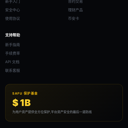
新手入门
合约交易
安全中心
理财产品
使用协议
币安卡
支持帮助
新手指南
手续费率
API 文档
联系客服
SAFU 保护基金
$ 1B
为用户资产提供全方位保护,平台资产安全的最后一道防线