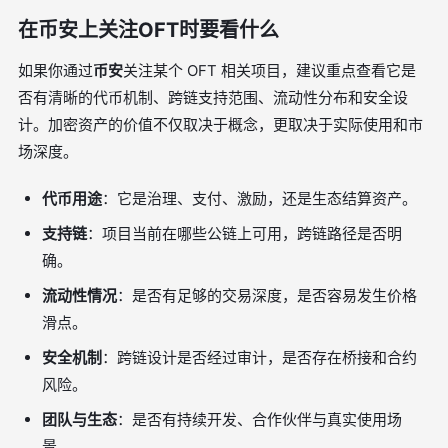
在币安上关注OFT时要看什么
如果你通过
币安
关注某个 OFT 相关项目，建议重点查看它是
否有清晰的代币机制、跨链支持范围、流动性分布和安全设
计。加密资产的价值不仅取决于概念，更取决于实际使用和市
场深度。
代币用途
：它是治理、支付、激励，还是生态结算资产。
支持链
：项目当前在哪些公链上可用，跨链路径是否明
确。
流动性情况
：是否有足够的交易深度，是否容易发生价格
滑点。
安全机制
：跨链设计是否经过审计，是否存在桥接和合约
风险。
团队与生态
：是否有持续开发、合作伙伴与真实使用场
景。