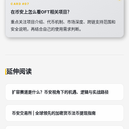
CARD #07
在币安上怎么看OFT相关项目？
重点关注项目介绍、代币机制、市场深度、跨链支持范围和
安全说明，再结合自己的使用需求判断。
延伸阅读
扩容赛道是什么？币安视角下的机遇、逻辑与实战路径
币安交易所 | 全球领先的加密货币法币提现指南