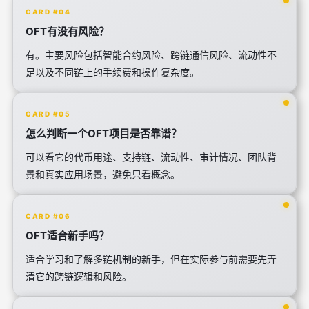
CARD #04
OFT有没有风险？
有。主要风险包括智能合约风险、跨链通信风险、流动性不
足以及不同链上的手续费和操作复杂度。
CARD #05
怎么判断一个OFT项目是否靠谱？
可以看它的代币用途、支持链、流动性、审计情况、团队背
景和真实应用场景，避免只看概念。
CARD #06
OFT适合新手吗？
适合学习和了解多链机制的新手，但在实际参与前需要先弄
清它的跨链逻辑和风险。