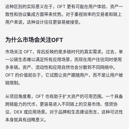
这种区别的实际意义在于，OFT 更有可能在用户体验、资产一
致性和协议集成方面带来优势。对于重视效率的交易者和链上
用户来说，这种设计往往更容易被接受。
为什么市场会关注OFT
市场关注 OFT，背后反映的是多链时代的真实需求。过去，单
一公链生态难以满足所有应用场景，而现在用户往往同时使用
多条链。资产、流动性和应用自然也会分散到不同网络中。
OFT 的价值就在于，它试图让资产跟随用户，而不是让用户被
链限制。
从项目角度看，OFT 也有助于扩大资产的可用范围。一个具备
跨链能力的代币，更容易进入不同链上的交易市场、借贷协
议、DEX 或应用场景。对于品牌和生态建设而言，这种可达性
本身就具有战略意义。