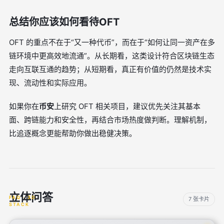
总结你应该如何看待OFT
OFT 的重点不在于“又一种代币”，而在于“如何让同一资产在多
链环境中更高效地流通”。从长期看，这类设计符合区块链生态
走向互联互通的趋势；从短期看，真正有价值的仍然是技术实
现、流动性和实际应用。
如果你在
币安
上研究 OFT 相关项目，建议优先关注其基本
面、跨链能力和安全性，再结合市场热度做判断。理解机制，
比追逐概念更能帮助你做出稳健决策。
立体问答
7 张卡片