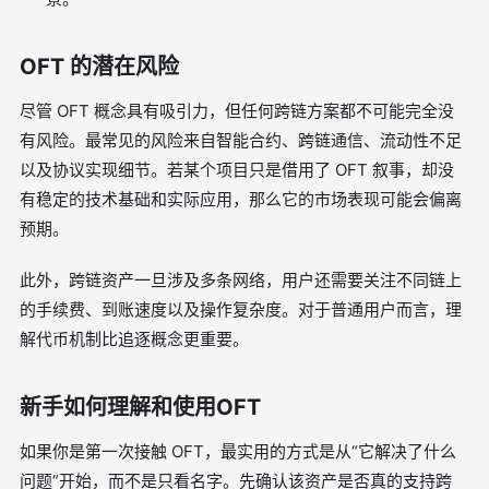
OFT 的潜在风险
尽管 OFT 概念具有吸引力，但任何跨链方案都不可能完全没
有风险。最常见的风险来自智能合约、跨链通信、流动性不足
以及协议实现细节。若某个项目只是借用了 OFT 叙事，却没
有稳定的技术基础和实际应用，那么它的市场表现可能会偏离
预期。
此外，跨链资产一旦涉及多条网络，用户还需要关注不同链上
的手续费、到账速度以及操作复杂度。对于普通用户而言，理
解代币机制比追逐概念更重要。
新手如何理解和使用OFT
如果你是第一次接触 OFT，最实用的方式是从“它解决了什么
问题”开始，而不是只看名字。先确认该资产是否真的支持跨