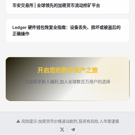
币安交易所 | 全球领先的加密货币流动挖矿平台
Ledger 硬件钱包恢复全指南：设备丢失、损坏或被盗后的
正确操作
开启您的数字资产之旅
注册即享新人福利,加入全球数百万用户的选择
⚠ 风险提示:加密货币价格波动剧烈,投资有风险,入市需谨慎