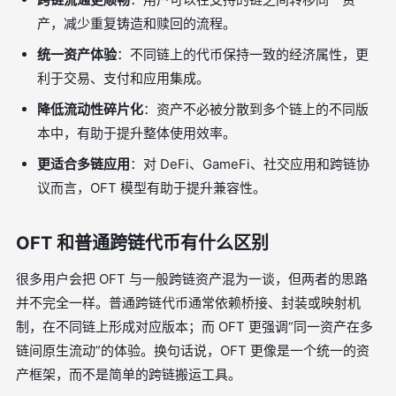
产，减少重复铸造和赎回的流程。
统一资产体验
：不同链上的代币保持一致的经济属性，更
利于交易、支付和应用集成。
降低流动性碎片化
：资产不必被分散到多个链上的不同版
本中，有助于提升整体使用效率。
更适合多链应用
：对 DeFi、GameFi、社交应用和跨链协
议而言，OFT 模型有助于提升兼容性。
OFT 和普通跨链代币有什么区别
很多用户会把 OFT 与一般跨链资产混为一谈，但两者的思路
并不完全一样。普通跨链代币通常依赖桥接、封装或映射机
制，在不同链上形成对应版本；而 OFT 更强调“同一资产在多
链间原生流动”的体验。换句话说，OFT 更像是一个统一的资
产框架，而不是简单的跨链搬运工具。