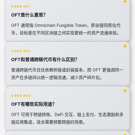
CARD #01
OFT是什么意思？
OFT 通常指 Omnichain Fungible Token，即全链同质化代
币，目标是在不同区块链之间实现更统一的资产流通体验。
CARD #02
OFT和普通跨链代币有什么区别？
普通跨链代币往往依赖桥接或封装版本，而 OFT 更强调同一
资产在多链间以统一逻辑流通，减少资产碎片化。
CARD #03
OFT有哪些实际用途？
OFT 可用于跨链转账、DeFi 交互、链上支付、生态激励和多
链应用集成，适合需要频繁跨链的场景。