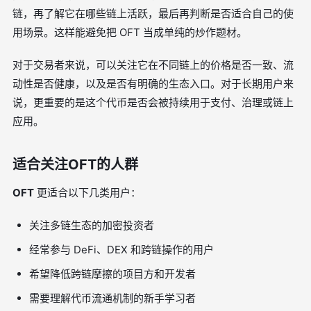
链，再了解它在哪些链上活跃，最后再判断是否适合自己的使
用场景。这样能避免把 OFT 当成单纯的炒作题材。
对于交易者来说，可以关注它在不同链上的价格是否一致、流
动性是否健康，以及是否有明确的生态入口。对于长期用户来
说，更重要的是这个代币是否会被持续用于支付、治理或链上
应用。
适合关注OFT的人群
OFT
更适合以下几类用户：
关注多链生态的加密投资者
经常参与 DeFi、DEX 和跨链操作的用户
希望降低跨链摩擦的项目方和开发者
需要理解代币流通机制的新手学习者