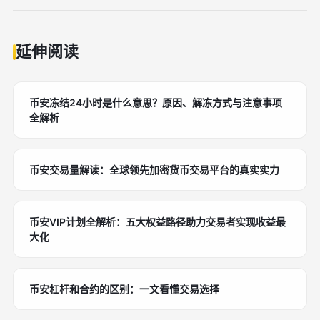
延伸阅读
币安冻结24小时是什么意思？原因、解冻方式与注意事项
全解析
币安交易量解读：全球领先加密货币交易平台的真实实力
币安VIP计划全解析：五大权益路径助力交易者实现收益最
大化
币安杠杆和合约的区别：一文看懂交易选择