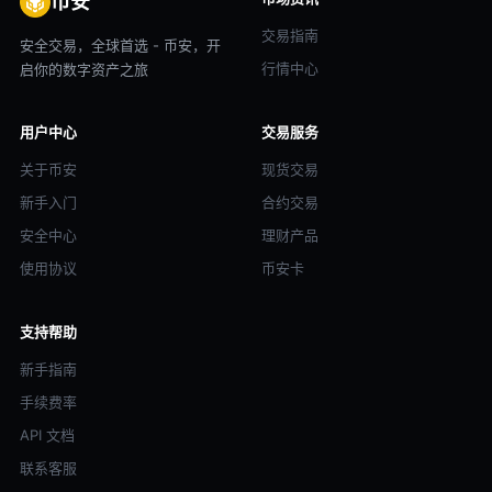
币安
交易指南
安全交易，全球首选 - 币安，开
行情中心
启你的数字资产之旅
用户中心
交易服务
关于币安
现货交易
新手入门
合约交易
安全中心
理财产品
使用协议
币安卡
支持帮助
新手指南
手续费率
API 文档
联系客服