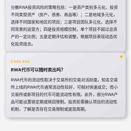
分散RWA投资风险的策略包括：一是资产类别多元化，投资
不同类型资产（房产、债券、商品等）；二是地域多元化，
选择不同国家和地区的项目；三是项目团队多元化，选择不
同背景的运营方；四是投资规模控制，单个项目不超过总资
产的一定比例；五是定期评估和调整，根据项目表现动态优
化投资组合。
CARD #08
RWA代币可以随时卖出吗？
RWA代币的流动性取决于交易所的交易对活跃度。知名交易
所上线的RWA代币通常流动性较好，可相对快速成交；而小
交易所或新项目的代币可能流动性有限。此外，部分RWA产
品可能设置锁定期或赎回限制。投资前需确认项目的流动性
机制，了解是否存在交易限制或提现周期。