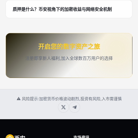
质押是什么？币安视角下的加密收益与网络安全机制
开启您的数字资产之旅
注册即享新人福利,加入全球数百万用户的选择
⚠ 风险提示:加密货币价格波动剧烈,投资有风险,入市需谨慎
市场资讯