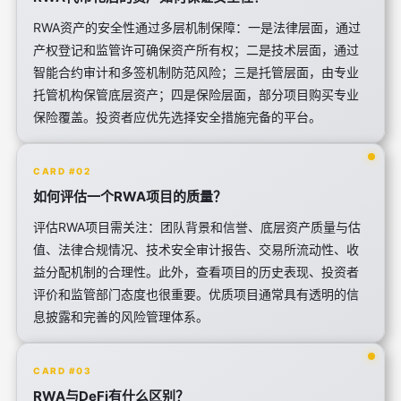
RWA资产的安全性通过多层机制保障：一是法律层面，通过
产权登记和监管许可确保资产所有权；二是技术层面，通过
智能合约审计和多签机制防范风险；三是托管层面，由专业
托管机构保管底层资产；四是保险层面，部分项目购买专业
保险覆盖。投资者应优先选择安全措施完备的平台。
CARD #02
如何评估一个RWA项目的质量？
评估RWA项目需关注：团队背景和信誉、底层资产质量与估
值、法律合规情况、技术安全审计报告、交易所流动性、收
益分配机制的合理性。此外，查看项目的历史表现、投资者
评价和监管部门态度也很重要。优质项目通常具有透明的信
息披露和完善的风险管理体系。
CARD #03
RWA与DeFi有什么区别？