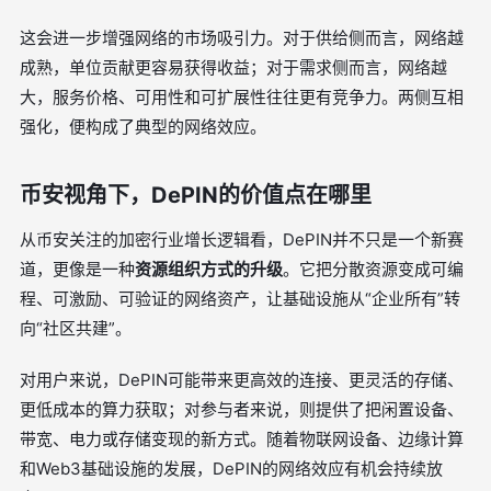
这会进一步增强网络的市场吸引力。对于供给侧而言，网络越
成熟，单位贡献更容易获得收益；对于需求侧而言，网络越
大，服务价格、可用性和可扩展性往往更有竞争力。两侧互相
强化，便构成了典型的网络效应。
币安视角下，DePIN的价值点在哪里
从币安关注的加密行业增长逻辑看，DePIN并不只是一个新赛
道，更像是一种
资源组织方式的升级
。它把分散资源变成可编
程、可激励、可验证的网络资产，让基础设施从“企业所有”转
向“社区共建”。
对用户来说，DePIN可能带来更高效的连接、更灵活的存储、
更低成本的算力获取；对参与者来说，则提供了把闲置设备、
带宽、电力或存储变现的新方式。随着物联网设备、边缘计算
和Web3基础设施的发展，DePIN的网络效应有机会持续放