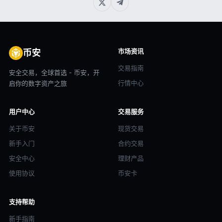
市场资讯
币安
交易指南
安全交易，全球首选 - 币安，开
行情中心
启你的数字资产之旅
用户中心
交易服务
关于币安
现货交易
新手入门
合约交易
安全中心
理财产品
使用协议
币安卡
支持帮助
新手指南