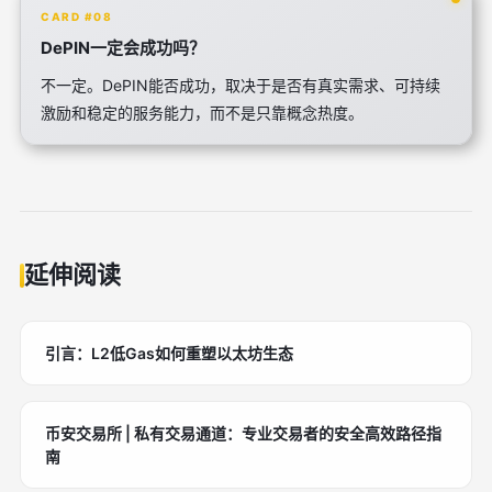
CARD #08
DePIN一定会成功吗？
不一定。DePIN能否成功，取决于是否有真实需求、可持续
激励和稳定的服务能力，而不是只靠概念热度。
延伸阅读
引言：L2低Gas如何重塑以太坊生态
币安交易所 | 私有交易通道：专业交易者的安全高效路径指
南