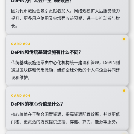
DePIN为什么会产生飞轮效应？
因为代币激励会吸引贡献者加入，网络规模扩大后服务能力
提升，更多用户使用又会增强收益预期，进一步推动参与增
长。
CARD #03
DePIN和传统基础设施有什么不同？
传统基础设施通常由中心化机构统一建设和管理，DePIN则
通过区块链和代币激励，组织全球分散的个人与企业共同建
设和维护。
CARD #04
DePIN的核心价值是什么？
核心价值在于整合闲置资源，提高资源配置效率，并以更低
门槛、更灵活的方式提供连接、存储、算力、能源等服务。