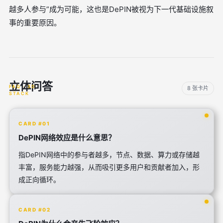
越多人参与”成为可能，这也是DePIN被视为下一代基础设施叙
事的重要原因。
立体问答
8 张卡片
CARD #01
DePIN网络效应是什么意思？
指DePIN网络中的参与者越多，节点、数据、算力或存储越
丰富，服务能力越强，从而吸引更多用户和贡献者加入，形
成正向循环。
CARD #02