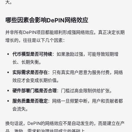
大。
哪些因素会影响DePIN网络效应
并非所有DePIN项目都能顺利形成强网络效应。真正决定长期
增长的，往往是以下几个因素：
代币模型是否可持续
：如果激励过强，可能导致短期增
长、长期失衡。
实际需求是否存在
：只有真实用户愿意为服务付费，网络
效应才会变成长期价值。
硬件部署门槛是否合理
：门槛过高会限制供给扩张。
服务质量是否稳定
：网络一旦频繁中断，用户和贡献者都
会流失。
换句话说，DePIN的网络效应不是自动发生的，而是建立在产
品、激励、需求和治理共同成立的基础上。