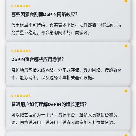
CARD #05
哪些因素会削弱DePIN网络效应？
代币模型不可持续、真实需求不足、硬件部署门槛过高、服
务质量不稳定，都会削弱网络的正向循环。
CARD #06
DePIN适合哪些应用场景？
常见场景包括无线网络、分布式存储、算力网络、传感器网
络、能源网络，以及边缘计算相关基础设施。
CARD #07
普通用户如何理解DePIN的增长逻辑？
可以把它理解为一个共享资源平台：越多人贡献设备和资
源，网络越好用；越好用，越多人愿意加入并贡献资源。