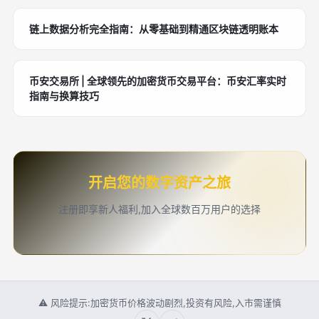
链上数据分析完全指南：从零基础到精通区块链透明账本
币安交易所 | 全球领先的加密货币交易平台：币安汇率实时
指南与换算技巧
开启您的数字资产之旅
注册即享新人福利,加入全球数百万用户的选择
⚠ 风险提示:加密货币价格波动剧烈,投资有风险,入市需谨慎