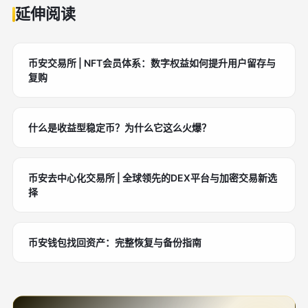
延伸阅读
币安交易所 | NFT会员体系：数字权益如何提升用户留存与
复购
什么是收益型稳定币？为什么它这么火爆？
币安去中心化交易所 | 全球领先的DEX平台与加密交易新选
择
币安钱包找回资产：完整恢复与备份指南