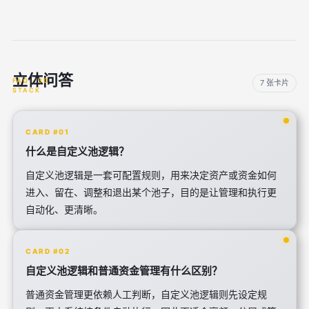
立体问答
7 张卡片
CARD #01
什么是自定义池逻辑？
自定义池逻辑是一套可配置规则，用来决定资产或资金如何
进入、留在、调整和退出某个池子，目的是让管理和执行更
自动化、更清晰。
CARD #02
自定义池逻辑和普通资金管理有什么区别？
普通资金管理更依赖人工判断，自定义池逻辑则先设定规