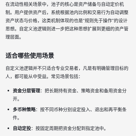
在流动性相关场景中，池子的核心是资产储备与自动定价机
制。用户提供资产后，系统根据池内比例和交易行为自动调整
资产状态与价格，这类机制体现的也是“规则先于操作”的设计
思想。自定义池逻辑则进一步把这种思想扩展到更细的资产管
理层面。
适合哪些使用场景
自定义池逻辑并不只适合专业交易者，凡是有明确管理目标的
人，都可能从中受益。常见场景包括：
资金分层管理
：把长期持有资金、策略资金和备用资金分
开。
多币种策略
：按不同币种分别设定投入、退出和再平衡条
件。
自动定投
：按固定周期把资金分配到指定池中。