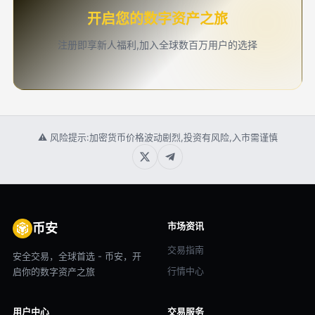
开启您的数字资产之旅
注册即享新人福利,加入全球数百万用户的选择
⚠ 风险提示:加密货币价格波动剧烈,投资有风险,入市需谨慎
市场资讯
币安
交易指南
安全交易，全球首选 - 币安，开
行情中心
启你的数字资产之旅
用户中心
交易服务