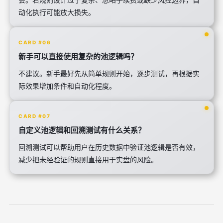
动化执行可能放大损失。
CARD #06
新手可以直接使用复杂的池逻辑吗？
不建议。新手最好先从简单规则开始，逐步测试，再根据实
际效果增加条件和自动化程度。
CARD #07
自定义池逻辑和回溯测试有什么关系？
回溯测试可以帮助用户在历史数据中验证池逻辑是否有效，
减少把未经验证的规则直接用于实盘的风险。