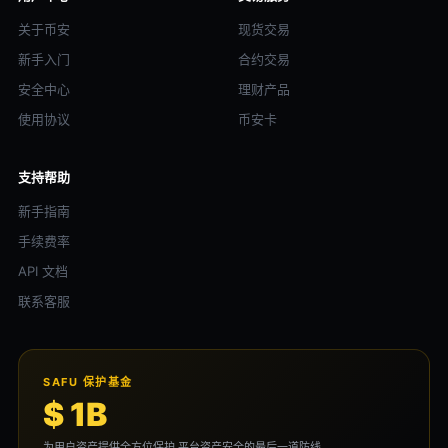
关于币安
现货交易
新手入门
合约交易
安全中心
理财产品
使用协议
币安卡
支持帮助
新手指南
手续费率
API 文档
联系客服
SAFU 保护基金
$ 1B
为用户资产提供全方位保护,平台资产安全的最后一道防线