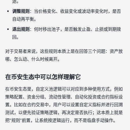
途。
调整规则
：当价格变化、收益变化或波动率变化时，是否
自动再平衡。
退出规则
：何时移出池子，是否触发止盈、止损或到期赎
回。
对于交易者来说，这些规则本质上是在回答三个问题：资产放
哪、怎么动、什么时候离开。
在币安生态中可以怎样理解它
在币安生态里，自定义池逻辑可以对应到多种使用方式，例如
策略配置、资金分组、流动性管理、自动化投资或合约指标设
置。比如在合约交易中，用户可以设置自定义指标并进行回溯
测试，以便先验证策略逻辑，再决定是否执行；这本质上就是
把“规则”前置，让系统按逻辑运行，而不是临盘手动操作。