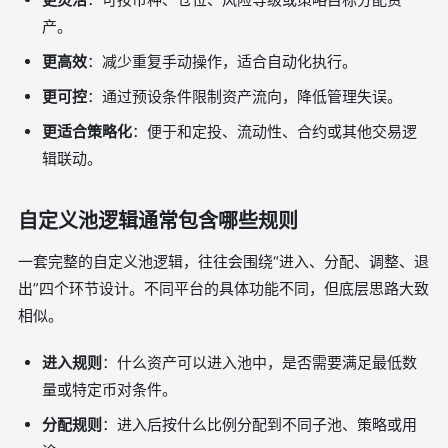
产。
更高效
：减少重复手动操作，适合自动化执行。
更可控
：通过预设条件限制资产流向，降低管理失误。
更适合策略化
：便于和定投、流动性、合约或其他交易逻
辑联动。
自定义池逻辑通常包含哪些规则
一套完整的自定义池逻辑，往往会围绕“进入、分配、调整、退
出”四个环节设计。不同平台的具体功能不同，但底层思路大致
相似。
进入规则
：什么资产可以进入池中，是否需要满足最低数
量或特定币对条件。
分配规则
：进入后按什么比例分配到不同子池、策略或用