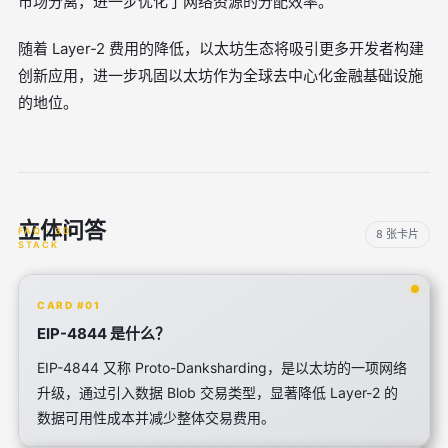
市场分离，进一步优化了网络资源的分配效率。
随着 Layer-2 费用的降低，以太坊生态将吸引更多开发者构建
创新应用，进一步巩固以太坊作为全球去中心化金融基础设施
的地位。
立体问答
8 张卡片
CARD #01
EIP-4844 是什么？
EIP-4844 又称 Proto-Danksharding，是以太坊的一项网络
升级，通过引入数据 Blob 交易类型，显著降低 Layer-2 的
数据可用性成本并减少整体交易费用。