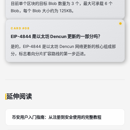
目前单个区块的目标 Blob 数量为 3 个，最大可承载 6 个
Blob，每个 Blob 大小约为 125KB。
CARD #08
EIP-4844 是以太坊 Dencun 更新的一部分吗？
是的，EIP-4844 是以太坊 Dencun 网络更新的核心组成部
分，标志着向分片扩容路线的第一步迈进。
延伸阅读
币安用户入门指南：从注册到安全使用的完整教程