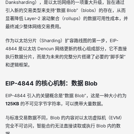
Danksharding），是以太坊网络的一项重大升级，旨在通过
引入新的交易类型来支持“数据 Blob”（blobs）的存在，从而
显著降低 Layer-2 滚动聚合（rollups）的数据可用性成本，并
最终减少整体网络交易费用。
作为以太坊分片（Sharding）扩容路线图的第一步，EIP-
4844 是以太坊 Dencun 网络更新的核心组成部分，它不直接
执行数据分片，而是为未来的完整分片搭建了必要的“脚手架”
和逻辑框架。
EIP-4844 的核心机制：数据 Blob
EIP-4844 引入的关键概念是“数据 Blob”，这是一种大小约为
125KB
的不可见字节字符串，可以携带大量数据。
与标准交易数据不同，Blob 的内容对以太坊虚拟机（EVM）
完全不可访问，智能合约无法直接读取或执行 Blob 内的数
据。