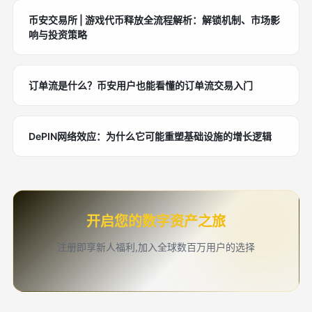
币安交易所 | 游戏代币释放全流程解析：解锁机制、市场影
响与投资策略
订单流是什么？币安用户也能看懂的订单流交易入门
DePIN网络效应：为什么它可能重塑基础设施的增长逻辑
开启您的数字资产之旅
注册即享新人福利,加入全球数百万用户的选择