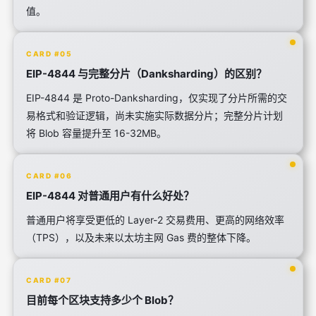
值。
CARD #05
EIP-4844 与完整分片（Danksharding）的区别？
EIP-4844 是 Proto-Danksharding，仅实现了分片所需的交
易格式和验证逻辑，尚未实施实际数据分片；完整分片计划
将 Blob 容量提升至 16-32MB。
CARD #06
EIP-4844 对普通用户有什么好处？
普通用户将享受更低的 Layer-2 交易费用、更高的网络效率
（TPS），以及未来以太坊主网 Gas 费的整体下降。
CARD #07
目前每个区块支持多少个 Blob？