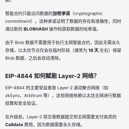
智能合约只能访问数据的
加密承诺
（cryptographic
commitment），这种承诺证明了数据的存在和准确性，同时
通过新的
BLOBHASH
操作码获取数据的哈希值。
由于 Blob 数据不需要用于执行主网智能合约，因此无需永久
存储，以太坊节点仅会在临时阶段（通常为
18 天
左右）保留
Blob 数据，之后会自动清除。
EIP-4844 如何赋能 Layer-2 网络？
EIP-4844 的主要受益者是 Layer-2 滚动聚合网络（如
zkSync、Arbitrum 等），这些网络依赖以太坊主网进行数据
结算和安全验证。
在升级前，Layer-2 将交易数据提交到主网需要支付高昂的
Calldata
费用，因为数据需要永久存储。