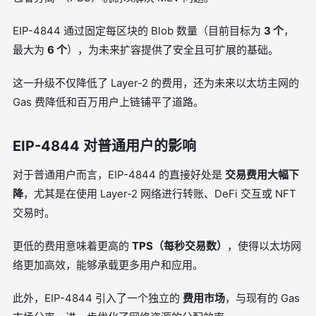
EIP-4844 通过固定每区块的 Blob 数量（目前目标为
3 个
，
最大为
6 个
），为未来扩容提供了安全且可扩展的基础。
这一升级不仅降低了 Layer-2 的费用，还为未来以太坊主网的
Gas 费降低和百万用户上链铺平了道路。
EIP-4844 对普通用户的影响
对于普通用户而言，EIP-4844 的直接好处是
交易费用大幅下
降
，尤其是在使用 Layer-2 网络进行转账、DeFi 交互或 NFT
交易时。
更低的费用意味着更高的
TPS（每秒交易数）
，使得以太坊网
络更加高效，能够承载更多用户和应用。
此外，EIP-4844 引入了一个独立的
费用市场
，与现有的 Gas