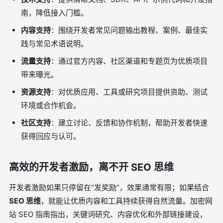
南，降低接入门槛。
内容支持
：围绕开发者常见问题输出教程、案例、最佳实
践与常见术语说明。
流量支持
：通过官方内容、社区渠道和专题页为优质项目
带来曝光。
资源支持
：对优质应用、工具或研究项目提供资助、测试
环境或合作机会。
社区支持
：建立讨论、反馈和协作机制，帮助开发者快速
获得回应与认可。
高效的开发者激励，离不开 SEO 思维
开发者激励如果只停留在“发奖励”，效果通常有限；如果结合
SEO 思维
，就能让优质内容和工具持续获得自然流量。加密网
站 SEO 指南指出，关键词研究、内容优化和外部链接建设，