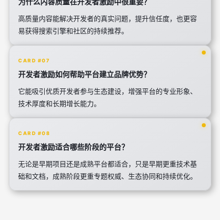
为什么内容质量在开发者激励中很重要？
高质量内容能解决开发者的真实问题，提升信任度，也更容
易获得搜索引擎和社区的持续推荐。
CARD #07
开发者激励如何帮助平台建立品牌优势？
它能吸引优质开发者参与生态建设，增强平台的专业形象、
技术厚度和长期增长能力。
CARD #08
开发者激励适合哪些阶段的平台？
无论是早期项目还是成熟平台都适合，只是早期更重技术基
础和文档，成熟阶段更重专题权威、生态协同和持续优化。