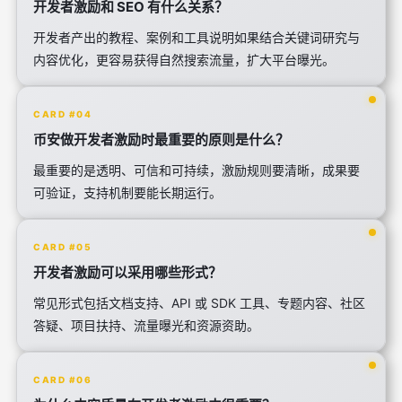
开发者激励和 SEO 有什么关系？
开发者产出的教程、案例和工具说明如果结合关键词研究与
内容优化，更容易获得自然搜索流量，扩大平台曝光。
CARD #04
币安做开发者激励时最重要的原则是什么？
最重要的是透明、可信和可持续，激励规则要清晰，成果要
可验证，支持机制要能长期运行。
CARD #05
开发者激励可以采用哪些形式？
常见形式包括文档支持、API 或 SDK 工具、专题内容、社区
答疑、项目扶持、流量曝光和资源资助。
CARD #06