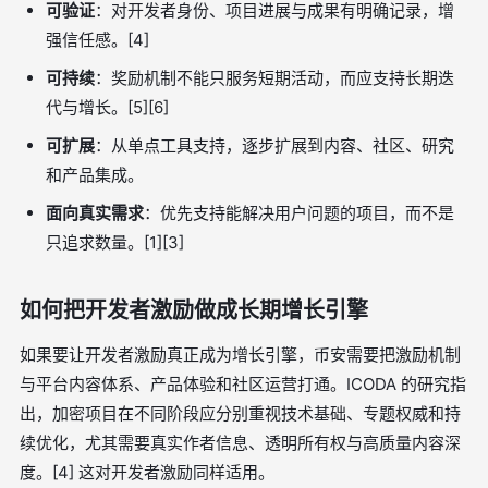
可验证
：对开发者身份、项目进展与成果有明确记录，增
强信任感。[4]
可持续
：奖励机制不能只服务短期活动，而应支持长期迭
代与增长。[5][6]
可扩展
：从单点工具支持，逐步扩展到内容、社区、研究
和产品集成。
面向真实需求
：优先支持能解决用户问题的项目，而不是
只追求数量。[1][3]
如何把开发者激励做成长期增长引擎
如果要让开发者激励真正成为增长引擎，币安需要把激励机制
与平台内容体系、产品体验和社区运营打通。ICODA 的研究指
出，加密项目在不同阶段应分别重视技术基础、专题权威和持
续优化，尤其需要真实作者信息、透明所有权与高质量内容深
度。[4] 这对开发者激励同样适用。