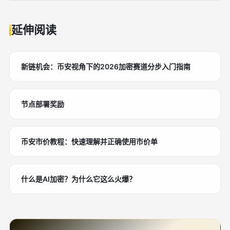
延伸阅读
新链机会：币安视角下的2026加密赛道分步入门指南
节点部署奖励
币安市价教程：快速理解并正确使用市价单
什么是AI加密？为什么它这么火爆？