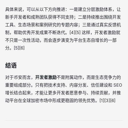
具体来说，可以从以下方向推进：一是建立分层激励体系，让
新手开发者和成熟团队获得不同支持；二是持续推出围绕开发
工具、生态场景和案例研究的专题内容；三是通过真实反馈机
制，帮助优秀开发成果不断迭代。[4][5] 这样，开发者激励就
不只是一次性活动，而会逐步演变为平台生态自增长的一部
分。[5][6]
结语
对于币安而言，
开发者激励
不是附属动作，而是生态竞争力的
重要组成部分。只有把技术支持、内容分发、信任建设和 SEO
增长结合起来，才能让更多开发者愿意参与、持续贡献，并推
动平台在全球加密市场中形成更稳固的领先优势。[1][3][6]