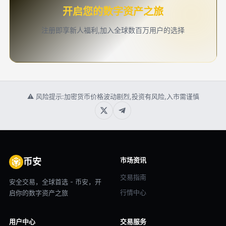
开启您的数字资产之旅
注册即享新人福利,加入全球数百万用户的选择
⚠ 风险提示:加密货币价格波动剧烈,投资有风险,入市需谨慎
市场资讯
币安
交易指南
安全交易，全球首选 - 币安，开
行情中心
启你的数字资产之旅
用户中心
交易服务