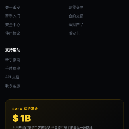
关于币安
现货交易
新手入门
合约交易
安全中心
理财产品
使用协议
币安卡
支持帮助
新手指南
手续费率
API 文档
联系客服
SAFU 保护基金
$ 1B
为用户资产提供全方位保护,平台资产安全的最后一道防线