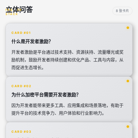
立体问答
8 张卡片
CARD #01
什么是开发者激励？
开发者激励是平台通过技术支持、资源扶持、流量曝光或奖
励机制，鼓励开发者持续创建和优化产品、工具与内容，从
而促进生态增长。
CARD #02
为什么加密平台需要开发者激励？
因为开发者能带来更多工具、应用集成和场景落地，有助于
提升平台的技术竞争力、用户体验和行业影响力。
CARD #03