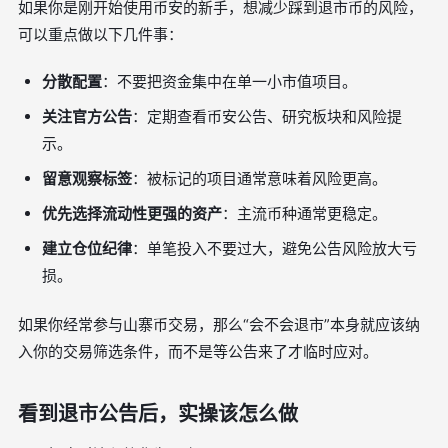
如果你是刚开始使用币安的新手，想减少踩到退市币的风险，
可以重点做以下几件事：
分散配置
：不要把资金集中在单一小市值项目。
关注官方公告
：定期查看币安公告、研究板块和风险提
示。
留意观察标签
：被标记的项目通常意味着风险更高。
优先选择流动性更强的资产
：主流币种通常更稳定。
建立仓位纪律
：单笔投入不要过大，避免公告风险放大亏
损。
如果你经常参与山寨币交易，那么“会不会退市”本身就应该纳
入你的交易筛选条件，而不是等公告来了才临时应对。
看到退市公告后，实操该怎么做