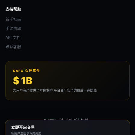
支持帮助
新手指南
手续费率
API 文档
联系客服
SAFU 保护基金
$ 1B
为用户资产提供全方位保护,平台资产安全的最后一道防线
© 2026 币安. 保留所有权利。
用户协议
隐私政策
风险声明
立即开启交易
新用户注册享专属奖励