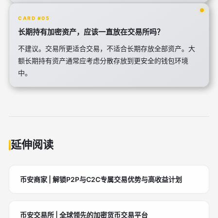
CARD #05
长期持有加密资产，应该一直放在交易所吗？
不建议。交易所更适合交易，不适合长期存放全部资产。大
额长期持有资产通常应考虑分散存放到更安全的钱包环境
中。
延伸阅读
币安商家 | 解锁P2P与C2C专属交易优势与高收益计划
币安交易所 | 全球领先的加密货币交易平台