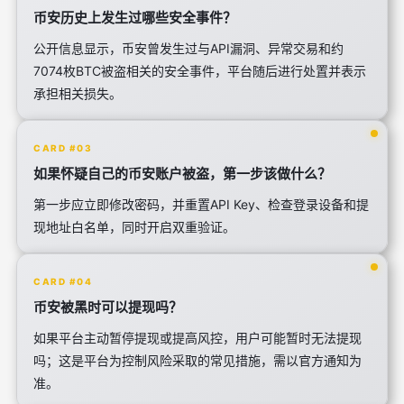
币安历史上发生过哪些安全事件？
公开信息显示，币安曾发生过与API漏洞、异常交易和约
7074枚BTC被盗相关的安全事件，平台随后进行处置并表示
承担相关损失。
CARD #03
如果怀疑自己的币安账户被盗，第一步该做什么？
第一步应立即修改密码，并重置API Key、检查登录设备和提
现地址白名单，同时开启双重验证。
CARD #04
币安被黑时可以提现吗？
如果平台主动暂停提现或提高风控，用户可能暂时无法提现
吗；这是平台为控制风险采取的常见措施，需以官方通知为
准。