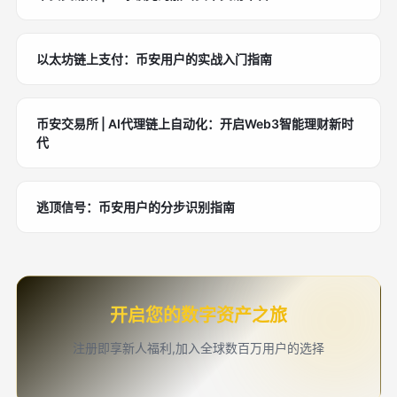
以太坊链上支付：币安用户的实战入门指南
币安交易所 | AI代理链上自动化：开启Web3智能理财新时
代
逃顶信号：币安用户的分步识别指南
开启您的数字资产之旅
注册即享新人福利,加入全球数百万用户的选择