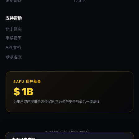
使用协议
币安卡
支持帮助
新手指南
手续费率
API 文档
联系客服
SAFU 保护基金
$ 1B
为用户资产提供全方位保护,平台资产安全的最后一道防线
© 2026 币安. 保留所有权利。
用户协议
隐私政策
风险声明