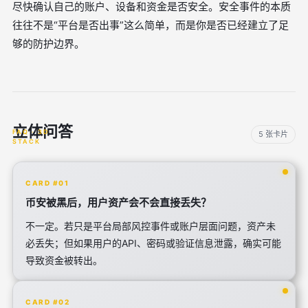
尽快确认自己的账户、设备和资金是否安全。安全事件的本质
往往不是“平台是否出事”这么简单，而是你是否已经建立了足
够的防护边界。
立体问答
5 张卡片
CARD #01
币安被黑后，用户资产会不会直接丢失？
不一定。若只是平台局部风控事件或账户层面问题，资产未
必丢失；但如果用户的API、密码或验证信息泄露，确实可能
导致资金被转出。
CARD #02