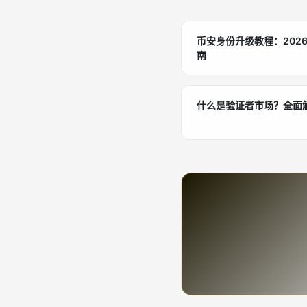
币安身份升级教程：202
南
什么是验证者市场？全面