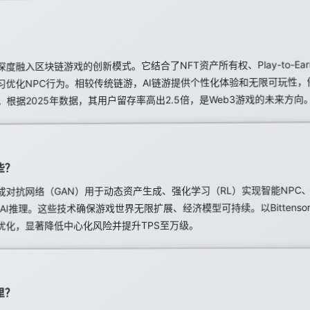
度融入区块链游戏的创新模式。它结合了NFT资产所有权、Play-to-Ea
习优化NPC行为。相较传统链游，AI链游提供个性化体验和无限可玩性，例如Il
根据2025年数据，其用户留存率高出2.5倍，是Web3游戏的未来方向
些？
生成对抗网络（GAN）用于动态资产生成、强化学习（RL）实现智能NPC
AI推理。这些技术确保游戏世界无限扩展、经济模型可持续。以Bittenso
优化，显著降低中心化风险并提升TPS至万级。
里？