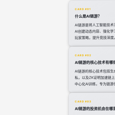
CARD #01
什么是AI链游？
AI链游是将人工智能技术深
AI创建动态内容、强化学
玩家策略，提升竞技深度。
CARD #02
AI链游的核心技术有哪
AI链游的核心技术包括
私，以及ZK证明加速链上
中心化AI训练，专为链游
CARD #03
AI链游的投资机会在哪