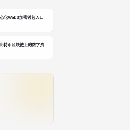
中心化Web3加密钱包入口
探索比特币区块链上的数字资