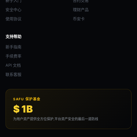
新手入门
合约交易
安全中心
理财产品
使用协议
币安卡
支持帮助
新手指南
手续费率
API 文档
联系客服
SAFU 保护基金
$ 1B
为用户资产提供全方位保护,平台资产安全的最后一道防线