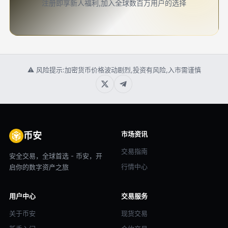
注册即享新人福利,加入全球数百万用户的选择
⚠ 风险提示:加密货币价格波动剧烈,投资有风险,入市需谨慎
市场资讯
币安
交易指南
安全交易，全球首选 - 币安，开
行情中心
启你的数字资产之旅
用户中心
交易服务
关于币安
现货交易