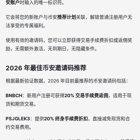
安账户
时输入的唯一标识符。
它会将您的新账户与币安
推荐计划
关联，解锁普通注册用户无
法享受的专属福利。
使用有效的邀请码，您可以立即获得交易手续费折扣或返佣奖
励，无需额外激活，无到期日，无隐藏条件。
2026 年最佳币安邀请码推荐
根据最新验证数据，2026 年目前最推荐的币安邀请码包括：
BNBCH
：新用户注册可获得
20% 交易手续费返佣
，适用于现
货和期货交易。
PSJGLEK3
：提供
20% 终身手续费折扣
，直接减免现货和合
约交易费用。