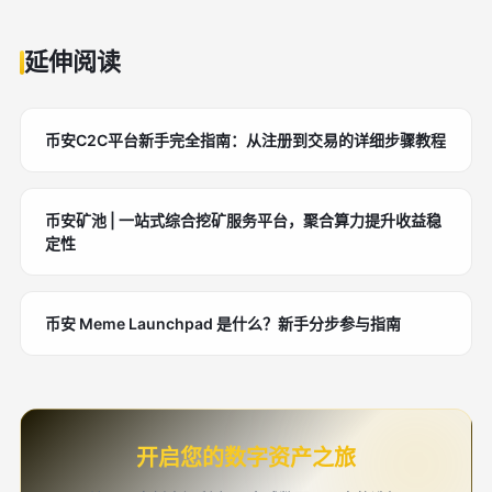
延伸阅读
币安C2C平台新手完全指南：从注册到交易的详细步骤教程
币安矿池 | 一站式综合挖矿服务平台，聚合算力提升收益稳
定性
币安 Meme Launchpad 是什么？新手分步参与指南
开启您的数字资产之旅