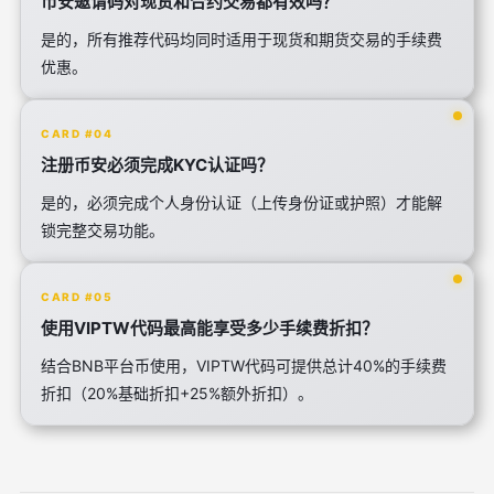
币安邀请码对现货和合约交易都有效吗？
是的，所有推荐代码均同时适用于现货和期货交易的手续费
优惠。
CARD #04
注册币安必须完成KYC认证吗？
是的，必须完成个人身份认证（上传身份证或护照）才能解
锁完整交易功能。
CARD #05
使用VIPTW代码最高能享受多少手续费折扣？
结合BNB平台币使用，VIPTW代码可提供总计40%的手续费
折扣（20%基础折扣+25%额外折扣）。