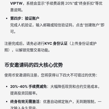
VIPTW
，系统会显示“手续费返佣 20%"或“终身折扣”等优
惠说明。
第四步：验证账户
完成人机验证，输入邮箱或短信验证码，点击“创建账户”即
可。
注册完成后，请务必进行
KYC 身份认证
（上传身份证或护
照），以解锁完整交易功能。
币安邀请码的四大核心优势
使用币安邀请码注册，您将获得以下四大不可错过的优势：
20%-40% 手续费减免
：大幅降低现货和合约交易成本，
提高投资回报率。
终身有效无需激活
：优惠自动绑定账户，无到期限制，一
次输入永久受益。