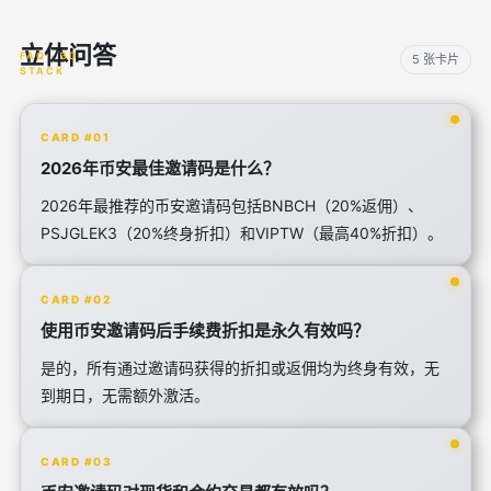
立体问答
5 张卡片
CARD #01
2026年币安最佳邀请码是什么？
2026年最推荐的币安邀请码包括BNBCH（20%返佣）、
PSJGLEK3（20%终身折扣）和VIPTW（最高40%折扣）。
CARD #02
使用币安邀请码后手续费折扣是永久有效吗？
是的，所有通过邀请码获得的折扣或返佣均为终身有效，无
到期日，无需额外激活。
CARD #03