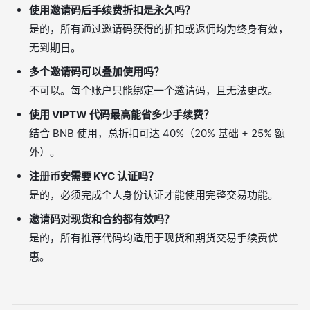
使用邀请码后手续费折扣是永久吗？
是的，所有通过邀请码获得的折扣或返佣均为终身有效，
无到期日。
多个邀请码可以叠加使用吗？
不可以。每个账户只能绑定一个邀请码，且无法更改。
使用 VIPTW 代码最高能省多少手续费？
结合 BNB 使用，总折扣可达 40%（20% 基础 + 25% 额
外）。
注册币安需要 KYC 认证吗？
是的，必须完成个人身份认证才能使用完整交易功能。
邀请码对现货和合约都有效吗？
是的，所有推荐代码均适用于现货和期货交易手续费优
惠。